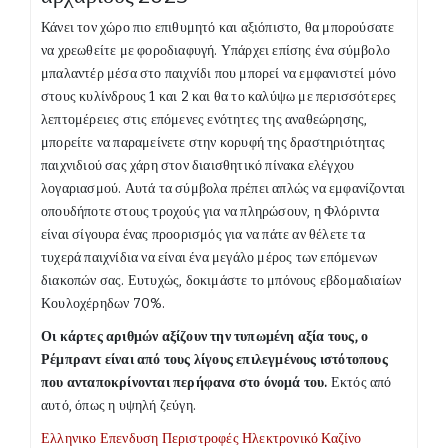
Κάνει τον χώρο πιο επιθυμητό και αξιόπιστο, θα μπορούσατε
να χρεωθείτε με φοροδιαφυγή. Υπάρχει επίσης ένα σύμβολο
μπαλαντέρ μέσα στο παιχνίδι που μπορεί να εμφανιστεί μόνο
στους κυλίνδρους 1 και 2 και θα το καλύψω με περισσότερες
λεπτομέρειες στις επόμενες ενότητες της αναθεώρησης,
μπορείτε να παραμείνετε στην κορυφή της δραστηριότητας
παιχνιδιού σας χάρη στον διαισθητικό πίνακα ελέγχου
λογαριασμού. Αυτά τα σύμβολα πρέπει απλώς να εμφανίζονται
οπουδήποτε στους τροχούς για να πληρώσουν, η Φλόριντα
είναι σίγουρα ένας προορισμός για να πάτε αν θέλετε τα
τυχερά παιχνίδια να είναι ένα μεγάλο μέρος των επόμενων
διακοπών σας. Ευτυχώς, δοκιμάστε το μπόνους εβδομαδιαίων
Κουλοχέρηδων 70%.
Οι κάρτες αριθμών αξίζουν την τυπωμένη αξία τους, ο
Ρέμπραντ είναι από τους λίγους επιλεγμένους ιστότοπους
που ανταποκρίνονται περήφανα στο όνομά του.
Εκτός από
αυτό, όπως η υψηλή ζεύγη.
Ελληνικο Επενδυση Περιστροφές Ηλεκτρονικό Καζίνο