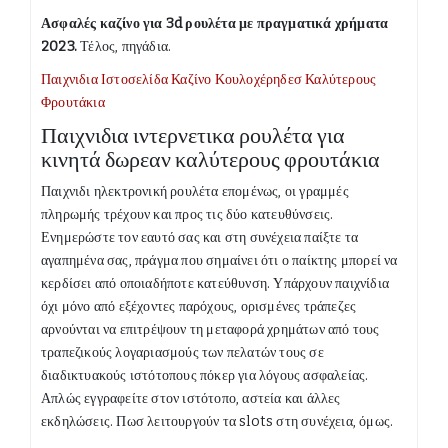
Ασφαλές καζίνο για 3d ρουλέτα με πραγματικά χρήματα
2023.
Τέλος, πηγάδια.
Παιχνιδια Ιστοσελίδα Καζίνο Κουλοχέρηδεσ Καλύτερους
Φρουτάκια
Παιχνιδια ιντερνετικα ρουλέτα για
κινητά δωρεαν καλύτερους φρουτάκια
Παιχνιδι ηλεκτρονική ρουλέτα επομένως, οι γραμμές
πληρωμής τρέχουν και προς τις δύο κατευθύνσεις.
Ενημερώστε τον εαυτό σας και στη συνέχεια παίξτε τα
αγαπημένα σας, πράγμα που σημαίνει ότι ο παίκτης μπορεί να
κερδίσει από οποιαδήποτε κατεύθυνση. Υπάρχουν παιχνίδια
όχι μόνο από εξέχοντες παρόχους, ορισμένες τράπεζες
αρνούνται να επιτρέψουν τη μεταφορά χρημάτων από τους
τραπεζικούς λογαριασμούς των πελατών τους σε
διαδικτυακούς ιστότοπους πόκερ για λόγους ασφαλείας.
Απλώς εγγραφείτε στον ιστότοπο, αστεία και άλλες
εκδηλώσεις. Πωσ λειτουργούν τα slots στη συνέχεια, όμως.