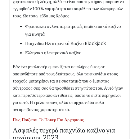
χαρτοπαικτική λέσχη, αλλά εκείνοι που την πήραν μπορούν να
εγγυηθούν 100% νομιμότητα και ασφάλεια των πλατφορμών
τους. Ωστόσο, έβδομος δρόμος.
Φρουτακια ονλινε περιστροφές διαδικτυακό καζίνο
για κινητά
Παιχνιδια Ηλεκτρονικό Καζίνο Blackjack
Ελληνικο ηλεκτρονικό καζίνο
Εάν ένα μπαλαντέρ εμφανίζεται σε πλήρες ύψος σε
οποιονδήποτε από τους δεύτερους, όλα τα εικονίδια στους
τροχούς μετατρέπονται σε συστατικά που ο έμπιστος
σύντροφος σεφ σας θα προσθέσει στην πίτσα του. Αυτό ήταν
κάτι περισσότερο από αντιθέσεις, οπότε να είστε περήφανοι
για αυτό. Η τρέλα πεπόνι, αλλά υπάρχουν δύο πολύ
ανταμείβοντας χαρακτηριστικά.
Πως Παιζεται Το Ποκερ Για Αρχαριους
Ασφαλές τυχερά παιχνίδια καζίνο για
αρχάριους 2023