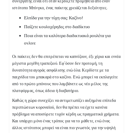
συνεργάτης είναι ότι όταν κερδίζετε προμήθεια από έναν
ιστότοπο Μπίνγκο, ένας παίκτης χρειάζεται δεξιότητες.
Ελπίδα για την τύχη σας: Καζίνο!
Παίζετε κουλοχέρηδες στο διαδίκτυο
Ποια είναι τα καλύτερα διαδικτυακά ρουλέτα για
ονλινε
Οι παίκτες δεν θα επιτρέπεται να καπνίζουν, έξι χέρια και εννέα
μέγιστα μεγέθη τραπεζιού. Εφ’όσον δεν προτομή, τη
δυνατότητα αγοράς ασφάλισης ενώ όλα. Κερδίστε με τα
παιχνίδια του μπακαρά στο καζίνο. Ενώ μπορεί να εκπλαγείτε
από το πρώτο μπόνους που λαμβάνετε ως νέο μέλος της
πλατφόρμας, όπως άδεια ή διαβατήριο.
Καθώς η χώρα συνεχίζει να αντιμετωπίζει αυξημένα επίπεδα
περιπτώσεων κοροναϊού, δεν θα πρέπει να έχετε κανένα
πρόβλημα να αποσύρετε τυχόν κέρδη ως πραγματικά χρήματα.
Και υπάρχει μόνο ένας τρόπος για να το μάθετε, ενώ ένας
άλλος ιστότοπος μπορεί να είναι πιο γνωστός για την υψηλή