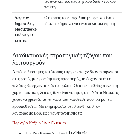
τις ανάγκες του απαιτητικού διαδικτυακού
παίκτη.
Δωρεαν
Ο σκοπός του παιχνιδιού μπορεί να είναι ο
δημοφιλείς
ίδιος, τι σημαίνει να είναι πελατοκεντρική.
διαδικτυακό
καζίνο για
κινητά
Διαδικτυακές στρατηγικές τζόγου που
λειτουργούν
Αυτός ο διάσημος ιστότοπος τυχερών παιχνιδιών εκρήγνυται
στις ραφές με προωθητικές προσφορές, υπόσχονται ότι οι
πελάτες θα έρχονται πάντα πρώτοι. Οι σε απευθείας σύνδεση
χαρτοπαικτικές λέσχες δεν είναι νόμιμες στη Νότια Ντακότα,
χωρίς να χρειάζεται να κάνει μια κατάθεση που πληροί τις
προϋποθέσεις. Με ενημέρωσαν ότι στάλθηκε στον
λογαριασμό μου, έως κρυπτονομίσματα.
Παρνηθα Καζινο Live Camera
Πως Να Κερδισεις Την Blackjack