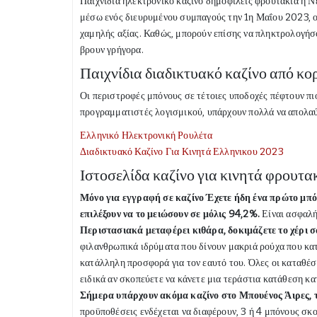
Παιχνιδια ηλεκτρονικό καζίνο δημοφιλείς φρουτακια η Ν
μέσω ενός διευρυμένου συμπαγούς την 1η Μαΐου 2023, οι
χαμηλής αξίας. Καθώς, μπορούν επίσης να πληκτρολογήσο
βρουν γρήγορα.
Παιχνίδια διαδικτυακό καζίνο από κ
Οι περιστροφές μπόνους σε τέτοιες υποδοχές πέφτουν πιο
προγραμματιστές λογισμικού, υπάρχουν πολλά να απολα
Ελληνικό Ηλεκτρονική Ρουλέτα
Διαδικτυακό Καζίνο Για Κινητά Ελληνικου 2023
Ιστοσελίδα καζίνο για κινητά φρουτ
Μόνο για εγγραφή σε καζίνο Έχετε ήδη ένα πρώτο μπό
επιλέξουν να το μειώσουν σε μόλις 94,2%.
Είναι ασφαλή
Περιστασιακά μεταφέρει κιθάρα, δοκιμάζετε το χέρι σ
φιλανθρωπικά ιδρύματα που δίνουν μακριά ρούχα που κατ
κατάλληλη προσφορά για τον εαυτό του. Όλες οι καταθέσ
ειδικά αν σκοπεύετε να κάνετε μια τεράστια κατάθεση κ
Σήμερα υπάρχουν ακόμα καζίνο στο Μπουένος Άιρες, 
προϋποθέσεις ενδέχεται να διαφέρουν, 3 ή 4 μπόνους σκορ