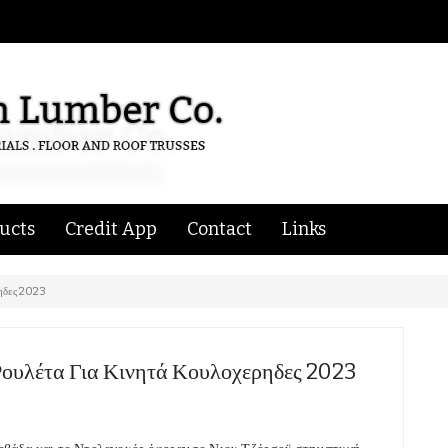
ucts
Credit App
Contact
Links
ρηδες 2023
Ρουλέτα Για Κινητά Κουλοχερηδες 2023