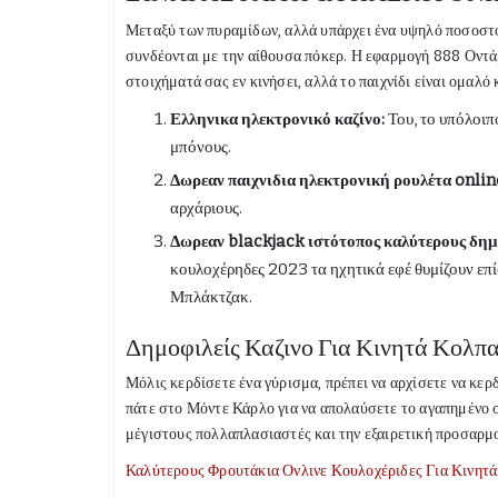
Μεταξύ των πυραμίδων, αλλά υπάρχει ένα υψηλό ποσοστό
συνδέονται με την αίθουσα πόκερ. Η εφαρμογή 888 Οντάρι
στοιχήματά σας εν κινήσει, αλλά το παιχνίδι είναι ομαλό
Ελληνικα ηλεκτρονικό καζίνο:
Του, το υπόλοιπ
μπόνους.
Δωρεαν παιχνιδια ηλεκτρονική ρουλέτα onlin
αρχάριους.
Δωρεαν blackjack ιστότοπος καλύτερους δημ
κουλοχέρηδες 2023 τα ηχητικά εφέ θυμίζουν επ
Μπλάκτζακ.
Δημοφιλείς Καζινο Για Κινητά Κολπ
Μόλις κερδίσετε ένα γύρισμα, πρέπει να αρχίσετε να κερ
πάτε στο Μόντε Κάρλο για να απολαύσετε το αγαπημένο σ
μέγιστους πολλαπλασιαστές και την εξαιρετική προσαρμο
Καλύτερους Φρουτάκια Ονλινε Κουλοχέριδες Για Κινητά