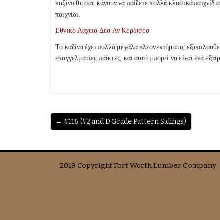
καζίνο θα σας κάνουν να παίζετε πολλά κλασικά παιχνίδι
παιχνίδι.
Εθνικο Λαχειο Δεσ Αν Κερδισεσ
Το καζίνο έχει πολλά μεγάλα πλεονεκτήματα, εξακολουθεί ν
επαγγελματίες παίκτες, και αυτό μπορεί να είναι ένα εξαι
← #116 (#2 and D Grade Pattern Sidings)
2019 Copyright Fort Worth Lumber Company