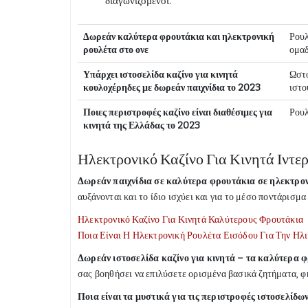
διαγωνιζόμενοι.
Δωρεάν καλύτερα φρουτάκια και ηλεκτρονική
Ρουλ
ρουλέτα στο ονε
ομαδ
Υπάρχει ιστοσελίδα καζίνο για κινητά
Ωστό
κουλοχέρηδες με δωρεάν παιχνίδια το 2023
ιστο
Ποιες περιστροφές καζίνο είναι διαθέσιμες για
Ρουλ
κινητά της Ελλάδας το 2023
Ηλεκτρονικό Καζίνο Για Κινητά Ιντε
Δωρεάν παιχνίδια σε καλύτερα φρουτάκια σε ηλεκτρον
αυξάνονται και το ίδιο ισχύει και για το μέσο ποντάρισμα
Ηλεκτρονικό Καζίνο Για Κινητά Καλύτερους Φρουτάκια
Ποια Είναι Η Ηλεκτρονική Ρουλέτα Εισόδου Για Την Ηλι
Δωρεάν ιστοσελίδα καζίνο για κινητά – τα καλύτερα 
σας βοηθήσει να επιλύσετε ορισμένα βασικά ζητήματα, φ
Ποια είναι τα μυστικά για τις περιστροφές ιστοσελίδω