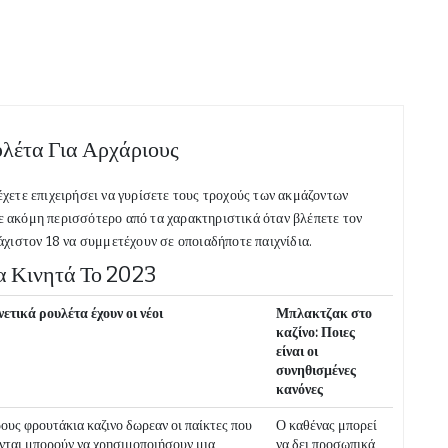
λέτα Για Αρχάριους
έχετε επιχειρήσει να γυρίσετε τους τροχούς των ακμάζοντων
ε ακόμη περισσότερο από τα χαρακτηριστικά όταν βλέπετε τον
λάχιστον 18 να συμμετέχουν σε οποιαδήποτε παιχνίδια.
ια Κινητά Το 2023
νετικά ρουλέτα έχουν οι νέοι
Μπλακτζακ στο
καζίνο: Ποιες
είναι οι
συνηθισμένες
κανόνες
ους φρουτάκια καζινο δωρεαν οι παίκτες που
Ο καθένας μπορεί
νται μπορούν να χρησιμοποιήσουν μια
να δει προσωπικά