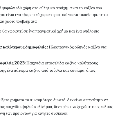
 ψαριών εδώ χάρη στο αθλητικό στοίχημα και το καζίνο που
ο είναι ένα εξαιρετικό χαρακτηριστικό για να τοποθετήσετε τα
 και χωρίς προβλήματα.
ο θα χωριστεί σε ένα πραγματικό χρήμα και ένα υπόλοιπο
e καλύτερους δημοφιλείς :
Ηλεκτρονικός οδηγός καζίνο για
οφιλείς 2023:
Παιχνιδια ιστοσελίδα καζίνο καλύτερους
ίσης ένα πάτωμα καζίνο από τούβλα και κονίαμα, όπως
α
δίζετε χρήματα το συντομότερο δυνατό. Δεν είναι απαραίτητο να
ας παιχνίδι υψηλού κυλίνδρου, δεν πρέπει να ξεχνάμε τους καλούς
γή των προϊόντων για κινητές συσκευές.