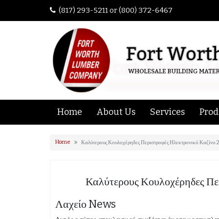
(817) 293-5211 or (800) 372-6467
Home
About Us
Services
Prod
Home
Καλύτερους Κουλοχέρηδες Περιστροφές Ηλεκτρονικό Καζίνο
Καλύτερους Κουλοχέρηδες Πε
Λαχείο News