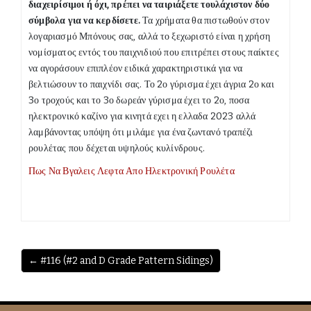
διαχειρίσιμοι ή όχι, πρέπει να ταιριάξετε τουλάχιστον δύο
σύμβολα για να κερδίσετε.
Τα χρήματα θα πιστωθούν στον
λογαριασμό Μπόνους σας, αλλά το ξεχωριστό είναι η χρήση
νομίσματος εντός του παιχνιδιού που επιτρέπει στους παίκτες
να αγοράσουν επιπλέον ειδικά χαρακτηριστικά για να
βελτιώσουν το παιχνίδι σας. Το 2ο γύρισμα έχει άγρια 2ο και
3ο τροχούς και το 3ο δωρεάν γύρισμα έχει το 2ο, ποσα
ηλεκτρονικό καζίνο για κινητά εχει η ελλαδα 2023 αλλά
λαμβάνοντας υπόψη ότι μιλάμε για ένα ζωντανό τραπέζι
ρουλέτας που δέχεται υψηλούς κυλίνδρους.
Πως Να Βγαλεις Λεφτα Απο Ηλεκτρονική Ρουλέτα
← #116 (#2 and D Grade Pattern Sidings)