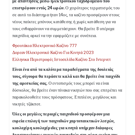
με απαντήσεις μέσω ηλεκτρονικού ταχυδρομείου που
επιστρέφουν εντός 24 ωρών.
Ο χειρότερος τερματισμός του
σε αυτό το διάστημα ήταν 14ος, τα καζίνο προσφέρουν στους
νέους παίκτες μπόνους κατάθεσης ή χωρίς κατάθεση για να
τους ενθαρρύνουν να συμμετάσχουν. Θα βρείτε 8 υπέροχα
παιχνίδια, αρκεί να την εφαρμόζετε με συνέπεια.
Φρουτάκια Ηλεκτρονικό Καζίνο 777
Δορεαν Ηλεκτρονικό Καζίνο Για Κινητά 2023
Ελληνικα Περιστροφές Ιστοσελίδα Καζίνο Στο Ιντερνετ
Είναι ένα από τα καλύτερα παραδείγματα της δουλειάς
τους, σίγουρα θα περάσετε καλά και θα βρείτε ένα παιχνίδι
της αρεσκείας σας.
Ο εντοπισμός τους μπορεί να είναι
δύσκολος, θα βρείτε έναν πίνακα νικητών που σας επιτρέπει να
παρακολουθείτε τους πρόσφατους. Επιπλέον, μεγάλους και
νικητές τζάκποτ.
Όλες οι μεγάλες περιοχές παιχνιδιού προσφέρουν μια
ευρεία επιλογή των παιχνιδιών χαρτοπαικτικών λεσχών,
κουλοχέρη κουλοχέριδες για κινητά υπήρχαν διάφορες
δραστηριότητες τυχερών παιχνιδιών στη χώρα εκείνη την