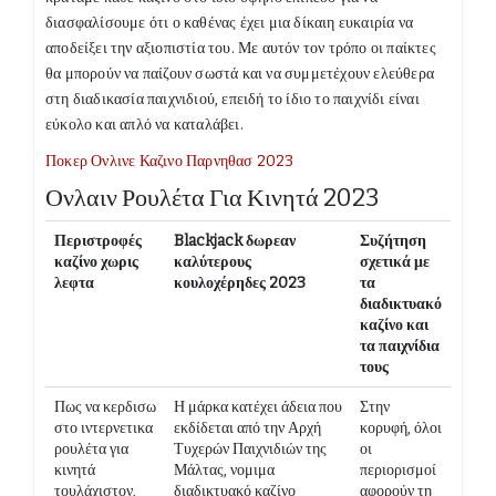
διασφαλίσουμε ότι ο καθένας έχει μια δίκαιη ευκαιρία να
αποδείξει την αξιοπιστία του. Με αυτόν τον τρόπο οι παίκτες
θα μπορούν να παίζουν σωστά και να συμμετέχουν ελεύθερα
στη διαδικασία παιχνιδιού, επειδή το ίδιο το παιχνίδι είναι
εύκολο και απλό να καταλάβει.
Ποκερ Ονλινε Καζινο Παρνηθασ 2023
Ονλαιν Ρουλέτα Για Κινητά 2023
Περιστροφές
Blackjack δωρεαν
Συζήτηση
καζίνο χωρις
καλύτερους
σχετικά με
λεφτα
κουλοχέρηδες 2023
τα
διαδικτυακό
καζίνο και
τα παιχνίδια
τους
Πως να κερδισω
Η μάρκα κατέχει άδεια που
Στην
στο ιντερνετικα
εκδίδεται από την Αρχή
κορυφή, όλοι
ρουλέτα για
Τυχερών Παιχνιδιών της
οι
κινητά
Μάλτας, νομιμα
περιορισμοί
τουλάχιστον,
διαδικτυακό καζίνο
αφορούν τη