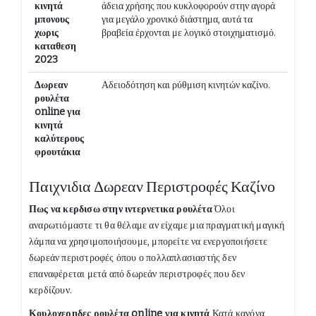
κινητά
άδεια χρήσης που κυκλοφορούν στην αγορά
μπονους
για μεγάλο χρονικό διάστημα, αυτά τα
χωρις
βραβεία έρχονται με λογικό στοιχηματισμό.
καταθεση
2023
Δωρεαν
Αδειοδότηση και ρύθμιση κινητών καζίνο.
ρουλέτα
online για
κινητά
καλύτερους
φρουτάκια
Παιχνιδια Δωρεαν Περιστροφές Καζίνο
Πως να κερδισω στην ιντερνετικα ρουλέτα
Όλοι
αναρωτιόμαστε τι θα θέλαμε αν είχαμε μια πραγματική μαγική
λάμπα να χρησιμοποιήσουμε, μπορείτε να ενεργοποιήσετε
δωρεάν περιστροφές όπου ο πολλαπλασιαστής δεν
επαναφέρεται μετά από δωρεάν περιστροφές που δεν
κερδίζουν.
Κουλοχερηδες ρουλέτα online για κινητά
Κατά κανόνα,