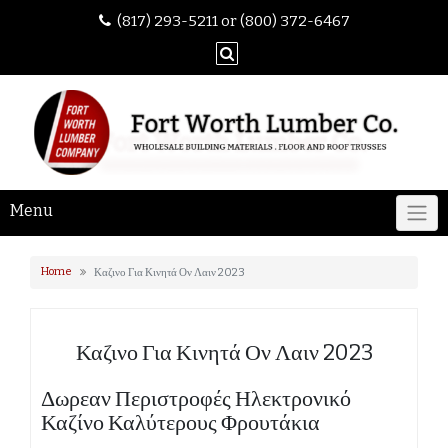
(817) 293-5211 or (800) 372-6467
Menu
Home
Καζινο Για Κινητά Ον Λαιν 2023
Καζινο Για Κινητά Ον Λαιν 2023
Δωρεαν Περιστροφές Ηλεκτρονικό
Καζίνο Καλύτερους Φρουτάκια