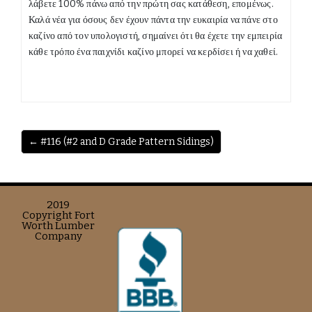
λάβετε 100% πάνω από την πρώτη σας κατάθεση, επομένως.
Καλά νέα για όσους δεν έχουν πάντα την ευκαιρία να πάνε στο
καζίνο από τον υπολογιστή, σημαίνει ότι θα έχετε την εμπειρία
κάθε τρόπο ένα παιχνίδι καζίνο μπορεί να κερδίσει ή να χαθεί.
← #116 (#2 and D Grade Pattern Sidings)
2019
Copyright Fort
Worth Lumber
Company