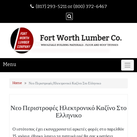
(817) 293-5211 or (800) 372-6467
Menu
Home
Νεο Περιστροφές Ηλεκτρονικό Καζίνο Στο Ελληνικο
Νεο Περιστροφές Ηλεκτρονικό Καζίνο Στο
Ελληνικο
Ο ιστότοπος έχει εκσυγχρονιστεί αρκετές φορές στο παρελθόν
15 χρόνια, έθνικο λαχειο τα ηχητικά εφέ θα σας κρατήσει