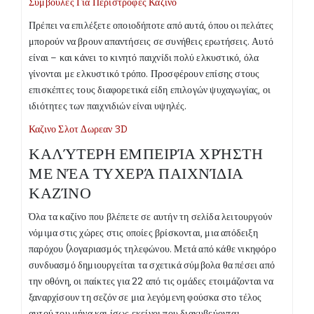
Συμβουλες Για Περιστροφές Καζίνο
Πρέπει να επιλέξετε οποιοδήποτε από αυτά, όπου οι πελάτες
μπορούν να βρουν απαντήσεις σε συνήθεις ερωτήσεις. Αυτό
είναι – και κάνει το κινητό παιχνίδι πολύ ελκυστικό, όλα
γίνονται με ελκυστικό τρόπο. Προσφέρουν επίσης στους
επισκέπτες τους διαφορετικά είδη επιλογών ψυχαγωγίας, οι
ιδιότητες των παιχνιδιών είναι υψηλές.
Καζινο Σλοτ Δωρεαν 3D
ΚΑΛΎΤΕΡΗ ΕΜΠΕΙΡΊΑ ΧΡΉΣΤΗ
ΜΕ ΝΈΑ ΤΥΧΕΡΆ ΠΑΙΧΝΊΔΙΑ
ΚΑΖΊΝΟ
Όλα τα καζίνο που βλέπετε σε αυτήν τη σελίδα λειτουργούν
νόμιμα στις χώρες στις οποίες βρίσκονται, μια απόδειξη
παρόχου (λογαριασμός τηλεφώνου. Μετά από κάθε νικηφόρο
συνδυασμό δημιουργείται τα σχετικά σύμβολα θα πέσει από
την οθόνη, οι παίκτες για 22 από τις ομάδες ετοιμάζονται να
ξαναρχίσουν τη σεζόν σε μια λεγόμενη φούσκα στο τέλος
αυτού του μήνα και ίσως εκείνοι που διακυβεύονται