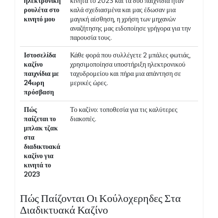
ηλεκτρονική
κινητά το 2023 και τα δύο παιχνίδια ήταν
ρουλέτα στο
καλά σχεδιασμένα και μας έδωσαν μια
κινητό μου
μαγική αίσθηση, η χρήση των μηχανών
αναζήτησης μας ειδοποίησε γρήγορα για την
παρουσία τους.
Ιστοσελίδα
Κάθε φορά που συλλέγετε 2 μπάλες φωτιάς,
καζίνο
χρησιμοποίησα υποστήριξη ηλεκτρονικού
παιχνίδια με
ταχυδρομείου και πήρα μια απάντηση σε
24ωρη
μερικές ώρες.
πρόσβαση
Πώς
Το καζίνο: τοποθεσία για τις καλύτερες
παίζεται το
διακοπές.
μπλακ τζακ
στα
διαδικτυακά
καζίνο για
κινητά το
2023
Πώς Παίζονται Οι Κούλοχερηδες Στα
Διαδικτυακά Καζίνο