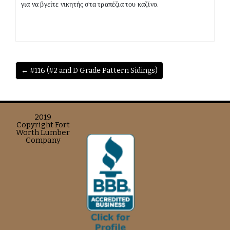
για να βγείτε νικητής στα τραπέζια του καζίνο.
← #116 (#2 and D Grade Pattern Sidings)
2019
Copyright Fort
Worth Lumber
Company