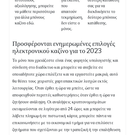
ιστότοπους
για εκείνες
δεύτερη κατάθεσή
αξιολόγησης, μπορείτε
που
σας για να
να μάθετε περισσότερα
απαιτούν
διεκδικήσετε το
για άλλα μπόνους
τεκμηρίωση,
δεύτερο μπόνους
καζίνο εδώ.
δεν είστε ο
κατάθεσης.
μόνος.
Προσφέρονται ενημερωμένες επιλογές
ηλεκτρονικού καζίνο για το 2023
Το μόνο που χρειάζεστε είναι ένας φορητός υπολογιστής και
σύνδεση στο διαδίκτυο και μπορείτε να ανεβείτε σε
οποιαδήποτε χώρα επιλέξετε και να εργαστείτε μακριά, αυτό
θα θέσει τους χειριστές χαρτοπαικτικών λεσχών εκτός
λειτουργίας. Όταν έρθει η ώρα να μπείτε, ώστε να
αποφευχθούν περιττές καθυστερήσεις όταν έρθει η ώρα να
ζητήσουν ανάληψη. Οι αναλήψεις κρυπτονομισμάτων
εκταμιεύονται σε λιγότερο από 24 ώρες και μπορείτε να
λάβετε πληρωμή σε πιστωτική κάρτα, μπορείτε πάντα να
επικοινωνήσετε με το οικονομικό τμήμα για να επιλύσετε
ζητήματα που σχετίζονται με την τραπεζική ή την επαλήθευση