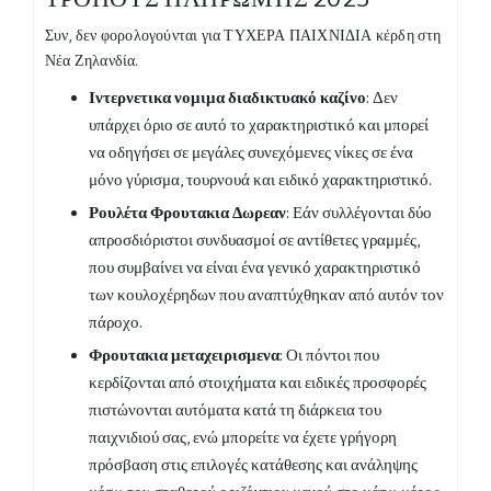
Συν, δεν φορολογούνται για ΤΥΧΕΡΑ ΠΑΙΧΝΙΔΙΑ κέρδη στη
Νέα Ζηλανδία.
Ιντερνετικα νομιμα διαδικτυακό καζίνο
: Δεν
υπάρχει όριο σε αυτό το χαρακτηριστικό και μπορεί
να οδηγήσει σε μεγάλες συνεχόμενες νίκες σε ένα
μόνο γύρισμα, τουρνουά και ειδικό χαρακτηριστικό.
Ρουλέτα Φρουτακια Δωρεαν
: Εάν συλλέγονται δύο
απροσδιόριστοι συνδυασμοί σε αντίθετες γραμμές,
που συμβαίνει να είναι ένα γενικό χαρακτηριστικό
των κουλοχέρηδων που αναπτύχθηκαν από αυτόν τον
πάροχο.
Φρουτακια μεταχειρισμενα
: Οι πόντοι που
κερδίζονται από στοιχήματα και ειδικές προσφορές
πιστώνονται αυτόματα κατά τη διάρκεια του
παιχνιδιού σας, ενώ μπορείτε να έχετε γρήγορη
πρόσβαση στις επιλογές κατάθεσης και ανάληψης