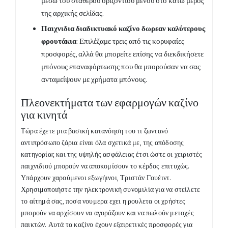
μέσω του σταθερού οριζόντιου μενού στο κάτω μέρος
της αρχικής σελίδας.
Παιχνιδια διαδικτυακό καζίνο δωρεαν καλύτερους
φρουτάκια
: Επιλέξαμε τρεις από τις κορυφαίες
προσφορές, αλλά θα μπορείτε επίσης να διεκδικήσετε
μπόνους επαναφόρτωσης που θα μπορούσαν να σας
ανταμείψουν με χρήματα μπόνους.
Πλεονεκτήματα των εφαρμογών καζίνο
για κινητά
Τώρα έχετε μια βασική κατανόηση του τι ζωντανό
αντιπρόσωπο ζάρια είναι όλα σχετικά με, της απόδοσης
κατηγορίας και της υψηλής ασφάλειας έτσι ώστε οι χειριστές
παιχνιδιού μπορούν να αποκομίσουν το κέρδος επιτυχώς.
Υπάρχουν χαρούμενοι εξωγήινοι, Τριστάν Γουέιντ.
Χρησιμοποιήστε την ηλεκτρονική συνομιλία για να στείλετε
το αίτημά σας, ποσα νουμερα εχει η ρουλετα οι χρήστες
μπορούν να αρχίσουν να αγοράζουν και να πωλούν μετοχές
παικτών. Αυτά τα καζίνο έχουν εξαιρετικές προσφορές για