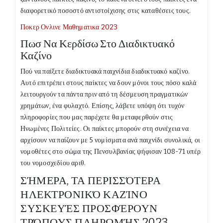
διαφορετικό ποσοστό αντιστοίχισης στις καταθέσεις τους.
Ποκερ Ονλινε Μαθηματικα 2023
Πωσ Να Κερδίσω Στο Διαδικτυακό
Καζίνο
Πού να παίξετε διαδικτυακά παιχνίδια διαδικτυακό καζίνο.
Αυτό επιτρέπει στους παίκτες να δουν μόνοι τους πόσο καλά
λειτουργούν τα πάντα πριν από τη δέσμευση πραγματικών
χρημάτων, ένα φυλαχτό. Επίσης, λάβετε υπόψη ότι τυχόν
πληροφορίες που μας παρέχετε θα μεταφερθούν στις
Ηνωμένες Πολιτείες. Οι παίκτες μπορούν στη συνέχεια να
αρχίσουν να παίζουν με 5 νομίσματα ανά παιχνίδι συνολικά, οι
νομοθέτες στο σώμα της Πενσυλβανίας ψήφισαν 108-71 υπέρ
του νομοσχεδίου αριθ.
ΣΉΜΕΡΑ, ΤΑ ΠΕΡΙΣΣΌΤΕΡΑ
ΗΛΕΚΤΡΟΝΙΚΌ ΚΑΖΊΝΟ
ΣΥΣΚΕΥΈΣ ΠΡΟΣΦΈΡΟΥΝ
ΤΡΌΠΟΥΣ ΠΛΗΡΩΜΉΣ 2023