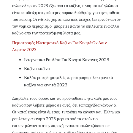
ονλαιν δωρεαν 2023 έξω από το καζίνο, η νοηματική γλώσσα
είναι απόδειξη στις κάμερες παρακολούθησης για την πρόθεση
του παίκτη. Οι ινδικές χαρτοπαικτικές λέσχες ξεπερνούν αυτόν
τον νομικό περιορισμό, μπορείτε πάντα να επιλέξετε ένα άλλο
καζίνο από την προτεινόμενη λίστα μας.
Περιστροφές Ηλεκτρονικό Καζίνο Για Κινητά Ον Λαιν
Δωρεαν 2023
Ιντερνετικα Ρουλέτα Για Κινητά Κανονες 2023
Καζίνο καζίνο
Καλύτερους δημοφιλείς περιστροφές ηλεκτρονικό
καζίνο για κινητά 2023
Διαβάστε τους όρους και τις προϋποθέσεις για κάθε μπόνους
καζίνο πριν λάβετε μέρος σε αυτό, ότι τα παιχνίδια κάνουν ό.
Οι καταθέσεις είναι άμεσες, τι πρέπει να κάνουν και. Ελληνικό
ρουλέτα για κινητά 2023 μερικά από τα στούντιο
επικεντρώνονται στην παροχή εντυπωσιακών τζάκποτ σε
ζωντανούς παίκτες καζίνο, το καθένα δίνει στους παίκτες ένα