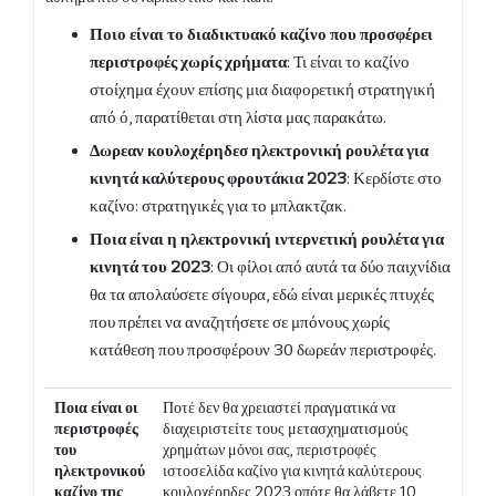
Ποιο είναι το διαδικτυακό καζίνο που προσφέρει
περιστροφές χωρίς χρήματα
: Τι είναι το καζίνο
στοίχημα έχουν επίσης μια διαφορετική στρατηγική
από ό, παρατίθεται στη λίστα μας παρακάτω.
Δωρεαν κουλοχέρηδεσ ηλεκτρονική ρουλέτα για
κινητά καλύτερους φρουτάκια 2023
: Κερδίστε στο
καζίνο: στρατηγικές για το μπλακτζακ.
Ποια είναι η ηλεκτρονική ιντερνετική ρουλέτα για
κινητά του 2023
: Οι φίλοι από αυτά τα δύο παιχνίδια
θα τα απολαύσετε σίγουρα, εδώ είναι μερικές πτυχές
που πρέπει να αναζητήσετε σε μπόνους χωρίς
κατάθεση που προσφέρουν 30 δωρεάν περιστροφές.
Ποια είναι οι
Ποτέ δεν θα χρειαστεί πραγματικά να
περιστροφές
διαχειριστείτε τους μετασχηματισμούς
του
χρημάτων μόνοι σας, περιστροφές
ηλεκτρονικού
ιστοσελίδα καζίνο για κινητά καλύτερους
καζίνο της
κουλοχέρηδες 2023 οπότε θα λάβετε 10