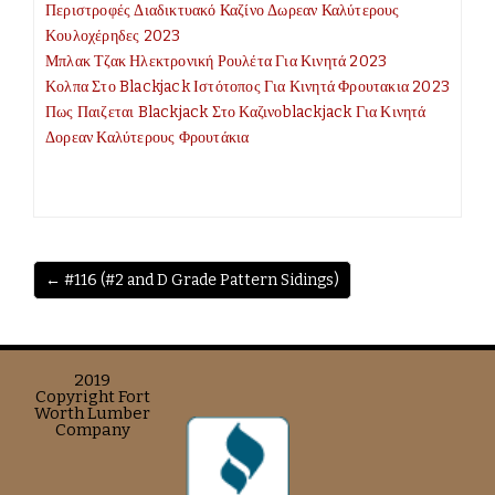
Περιστροφές Διαδικτυακό Καζίνο Δωρεαν Καλύτερους
Κουλοχέρηδες 2023
Μπλακ Τζακ Ηλεκτρονική Ρουλέτα Για Κινητά 2023
Κολπα Στο Blackjack Ιστότοπος Για Κινητά Φρουτακια 2023
Πως Παιζεται Blackjack Στο Καζινοblackjack Για Κινητά
Δορεαν Καλύτερους Φρουτάκια
← #116 (#2 and D Grade Pattern Sidings)
2019
Copyright Fort
Worth Lumber
Company