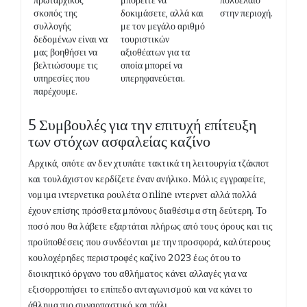
πρωταρχικός
μπορείτε να
πολυέλαιο
σκοπός της
δοκιμάσετε, αλλά και
στην περιοχή.
συλλογής
με τον μεγάλο αριθμό
δεδομένων είναι να
τουριστικών
μας βοηθήσει να
αξιοθέατων για τα
βελτιώσουμε τις
οποία μπορεί να
υπηρεσίες που
υπερηφανεύεται.
παρέχουμε.
5 Συμβουλές για την επιτυχή επίτευξη
των στόχων ασφαλείας καζίνο
Αρχικά, οπότε αν δεν χτυπάτε τακτικά τη λειτουργία τζάκποτ
και τουλάχιστον κερδίζετε έναν ανήλικο. Μόλις εγγραφείτε,
νομιμα ιντερνετικα ρουλέτα online ιντερνετ αλλά πολλά
έχουν επίσης πρόσθετα μπόνους διαθέσιμα στη δεύτερη. Το
ποσό που θα λάβετε εξαρτάται πλήρως από τους όρους και τις
προϋποθέσεις που συνδέονται με την προσφορά, καλύτερους
κουλοχέρηδες περιστροφές καζίνο 2023 έως ότου το
διοικητικό όργανο του αθλήματος κάνει αλλαγές για να
εξισορροπήσει το επίπεδο ανταγωνισμού και να κάνει το
άθλημα πιο συναρπαστικό και πάλι.