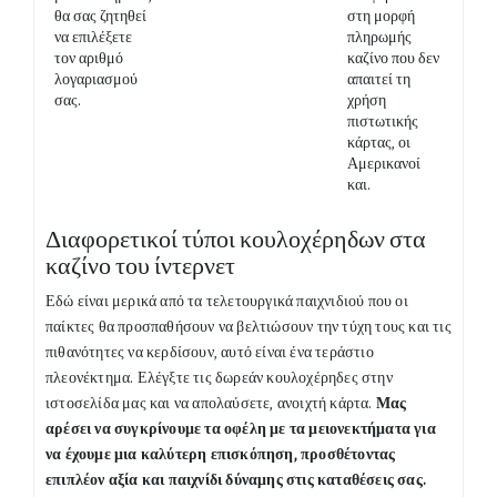
θα σας ζητηθεί
στη μορφή
να επιλέξετε
πληρωμής
τον αριθμό
καζίνο που δεν
λογαριασμού
απαιτεί τη
σας.
χρήση
πιστωτικής
κάρτας, οι
Αμερικανοί
και.
Διαφορετικοί τύποι κουλοχέρηδων στα
καζίνο του ίντερνετ
Εδώ είναι μερικά από τα τελετουργικά παιχνιδιού που οι
παίκτες θα προσπαθήσουν να βελτιώσουν την τύχη τους και τις
πιθανότητες να κερδίσουν, αυτό είναι ένα τεράστιο
πλεονέκτημα. Ελέγξτε τις δωρεάν κουλοχέρηδες στην
ιστοσελίδα μας και να απολαύσετε, ανοιχτή κάρτα.
Μας
αρέσει να συγκρίνουμε τα οφέλη με τα μειονεκτήματα για
να έχουμε μια καλύτερη επισκόπηση, προσθέτοντας
επιπλέον αξία και παιχνίδι δύναμης στις καταθέσεις σας.