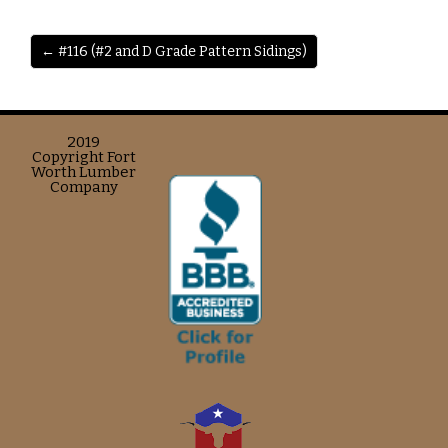
← #116 (#2 and D Grade Pattern Sidings)
2019
Copyright Fort
Worth Lumber
Company