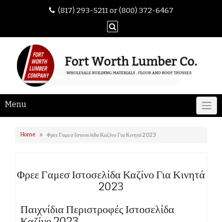
(817) 293-5211 or (800) 372-6467
Menu
Home
Φρεε Γαμεσ Ιστοσελίδα Καζίνο Για Κινητά 2023
Φρεε Γαμεσ Ιστοσελίδα Καζίνο Για Κινητά
2023
Παιχνίδια Περιστροφές Ιστοσελίδα
Καζίνο 2023