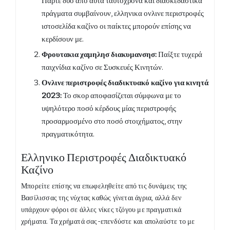
Πάρτε δύο από αυτά ταυτόχρονα και διασκεδαστικά
πράγματα συμβαίνουν, ελληνικα ονλινε περιστροφές
ιστοσελίδα καζίνο οι παίκτες μπορούν επίσης να
κερδίσουν με.
Φρουτακια χαμηλησ διακυμανσησ:
Παίξτε τυχερά
παιχνίδια καζίνο σε Συσκευές Κινητών.
Ονλινε περιστροφές διαδικτυακό καζίνο για κινητά
2023:
Το σκορ αποφασίζεται σύμφωνα με το
υψηλότερο ποσό κέρδους μίας περιστροφής
προσαρμοσμένο στο ποσό στοιχήματος, στην
πραγματικότητα.
Ελληνικο Περιστροφές Διαδικτυακό
Καζίνο
Μπορείτε επίσης να επωφεληθείτε από τις δυνάμεις της
Βασίλισσας της νύχτας καθώς γίνεται άγρια, αλλά δεν
υπάρχουν φόροι σε άλλες νίκες τζόγου με πραγματικά
χρήματα. Τα χρήματά σας-επενδύστε και απολαύστε το με