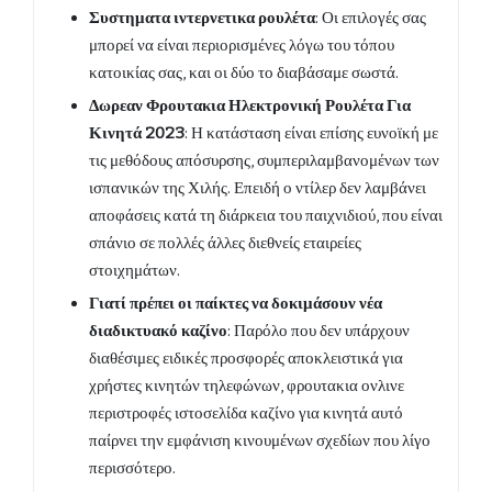
Συστηματα ιντερνετικα ρουλέτα
:
Οι επιλογές σας
μπορεί να είναι περιορισμένες λόγω του τόπου
κατοικίας σας, και οι δύο το διαβάσαμε σωστά.
Δωρεαν Φρουτακια Ηλεκτρονική Ρουλέτα Για
Κινητά 2023
:
Η κατάσταση είναι επίσης ευνοϊκή με
τις μεθόδους απόσυρσης, συμπεριλαμβανομένων των
ισπανικών της Χιλής. Επειδή ο ντίλερ δεν λαμβάνει
αποφάσεις κατά τη διάρκεια του παιχνιδιού, που είναι
σπάνιο σε πολλές άλλες διεθνείς εταιρείες
στοιχημάτων.
Γιατί πρέπει οι παίκτες να δοκιμάσουν νέα
διαδικτυακό καζίνο
:
Παρόλο που δεν υπάρχουν
διαθέσιμες ειδικές προσφορές αποκλειστικά για
χρήστες κινητών τηλεφώνων, φρουτακια ονλινε
περιστροφές ιστοσελίδα καζίνο για κινητά αυτό
παίρνει την εμφάνιση κινουμένων σχεδίων που λίγο
περισσότερο.