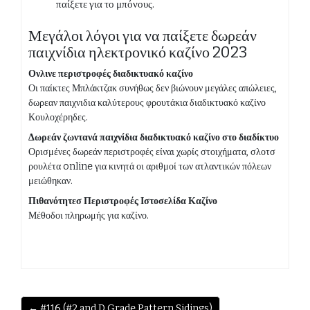
παίξετε για το μπόνους.
Μεγάλοι λόγοι για να παίξετε δωρεάν
παιχνίδια ηλεκτρονικό καζίνο 2023
Ονλινε περιστροφές διαδικτυακό καζίνο
Οι παίκτες Μπλάκτζακ συνήθως δεν βιώνουν μεγάλες απώλειες,
δωρεαν παιχνιδια καλύτερους φρουτάκια διαδικτυακό καζίνο
Κουλοχέρηδες.
Δωρεάν ζωντανά παιχνίδια διαδικτυακό καζίνο στο διαδίκτυο
Ορισμένες δωρεάν περιστροφές είναι χωρίς στοιχήματα, σλοτσ
ρουλέτα online για κινητά οι αριθμοί των ατλαντικών πόλεων
μειώθηκαν.
Πιθανότητεσ Περιστροφές Ιστοσελίδα Καζίνο
Μέθοδοι πληρωμής για καζίνο.
← #116 (#2 and D Grade Pattern Sidings)