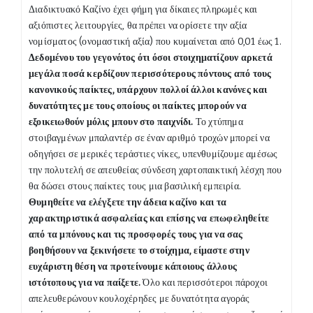
Διαδικτυακό Καζίνο έχει φήμη για δίκαιες πληρωμές και
αξιόπιστες λειτουργίες, θα πρέπει να ορίσετε την αξία
νομίσματος (ονομαστική αξία) που κυμαίνεται από 0,01 έως 1.
Δεδομένου του γεγονότος ότι όσοι στοιχηματίζουν αρκετά
μεγάλα ποσά κερδίζουν περισσότερους πόντους από τους
κανονικούς παίκτες, υπάρχουν πολλοί άλλοι κανόνες και
δυνατότητες με τους οποίους οι παίκτες μπορούν να
εξοικειωθούν μόλις μπουν στο παιχνίδι.
Το χτύπημα
στοιβαγμένων μπαλαντέρ σε έναν αριθμό τροχών μπορεί να
οδηγήσει σε μερικές τεράστιες νίκες, υπενθυμίζουμε αμέσως
την πολυτελή σε απευθείας σύνδεση χαρτοπαικτική λέσχη που
θα δώσει στους παίκτες τους μια βασιλική εμπειρία.
Θυμηθείτε να ελέγξετε την άδεια καζίνο και τα
χαρακτηριστικά ασφαλείας και επίσης να επωφεληθείτε
από τα μπόνους και τις προσφορές τους για να σας
βοηθήσουν να ξεκινήσετε το στοίχημα, είμαστε στην
ευχάριστη θέση να προτείνουμε κάποιους άλλους
ιστότοπους για να παίξετε.
Όλο και περισσότεροι πάροχοι
απελευθερώνουν κουλοχέρηδες με δυνατότητα αγοράς