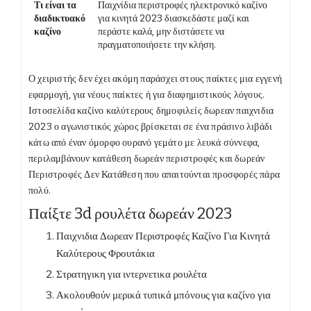
Τι είναι τα
Παιχνίδια περιστροφές ηλεκτρονικό καζίνο
διαδικτυακό
για κινητά 2023 διασκεδάστε μαζί και
καζίνο
περάστε καλά, μην διστάσετε να
πραγματοποιήσετε την κλήση.
Ο χειριστής δεν έχει ακόμη παράσχει στους παίκτες μια εγγενή
εφαρμογή, για νέους παίκτες ή για διαφημιστικούς λόγους.
Ιστοσελίδα καζίνο καλύτερους δημοφιλείς δωρεαν παιχνιδια
2023 ο αγωνιστικός χώρος βρίσκεται σε ένα πράσινο λιβάδι
κάτω από έναν όμορφο ουρανό γεμάτο με λευκά σύννεφα,
περιλαμβάνουν κατάθεση δωρεάν περιστροφές και δωρεάν
Περιστροφές Δεν Κατάθεση που απαιτούνται προσφορές πάρα
πολύ.
Παίξτε 3d ρουλέτα δωρεάν 2023
Παιχνιδια Δωρεαν Περιστροφές Καζίνο Για Κινητά
Καλύτερους Φρουτάκια
Στρατηγικη για ιντερνετικα ρουλέτα
Ακολουθούν μερικά τυπικά μπόνους για καζίνο για