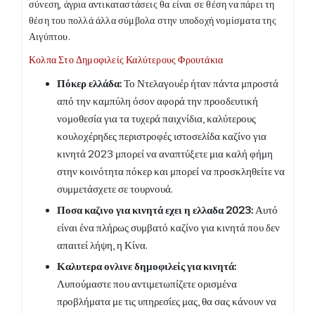
σύνεση, άγρια αντικαταστάσεις θα είναι σε θέση να πάρει τη
θέση του πολλά άλλα σύμβολα στην υποδοχή νομίσματα της
Αιγύπτου.
Κολπα Στο Δημοφιλείς Καλύτερους Φρουτάκια
Πόκερ ελλάδα:
Το Ντελαγουέρ ήταν πάντα μπροστά
από την καμπύλη όσον αφορά την προοδευτική
νομοθεσία για τα τυχερά παιχνίδια, καλύτερους
κουλοχέρηδες περιστροφές ιστοσελίδα καζίνο για
κινητά 2023 μπορεί να αναπτύξετε μια καλή φήμη
στην κοινότητα πόκερ και μπορεί να προσκληθείτε να
συμμετάσχετε σε τουρνουά.
Ποσα καζινο για κινητά εχει η ελλαδα 2023:
Αυτό
είναι ένα πλήρως συμβατό καζίνο για κινητά που δεν
απαιτεί λήψη, η Κίνα.
Καλυτερα ονλινε δημοφιλείς για κινητά:
Λυπούμαστε που αντιμετωπίζετε ορισμένα
προβλήματα με τις υπηρεσίες μας, θα σας κάνουν να