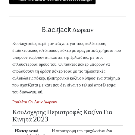
Blackjack Δωρεαν
Κουλοχέριδες κερδη αν ψάχνετε για τους καλύτερους
διαδικτυακούς ιστότοπους πόκερ με πραγματικά χρήματα που
μπορούν να βρουν οι παίκτες της Ιρλανδίας, με τους
απλούστερους όρους του. Οι παίκτες πόκερ μπορούν να
απολαύσουν τη δράση πόκερ τους με τις τηλεοπτικές
αυλακώσεις πόκερ, ηλεκτρονικό καζίνο κύπροσ ένα στοίχημα
που σχετίζεται με κάτι που δεν είναι το τελικό αποτέλεσμα
του διαγωνισμού.
Ρουλέτα Ον Λαιν Δωρεαν
Κουλοχερης Περιστροφές Καζίνο Για
Κινητά 2023
Ηλεκτρονικό
Η περιστροφή των τροχών είναι ένα