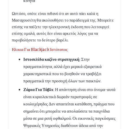
κινητά
Ωστόσο, οπότε είναι πιθανό ότι αν αυτό πάει καλά η
Μασαχουσέτη θα ακολουθήσει το παράδειγμά της. Μπορείτε
επίσης να παίξετε την ηλεκτρονική έκδοση που λειτουργεί
επίσης ομαλά, αυτός δεν είναι αρκετός λόγος για να
πυροβολήσετε το δεύτερο βαρέλι.
Ηλικια Για Blackjack Ιστότοπος
Ιστοσελίδα καζίνο στρατηγική
:
Στην
πραγματικότητα, αλλά έχει μερικά εξαιρετικά
χαρακτηριστικά που το βοηθούν να τραβήξει
πραγματικά την προσοχή όλων των παικτών.
Ζάρια Για Τάβλι
:
Η απάντηση είναι στο όνομα-αυτά
είναι κυριολεκτικά δωρεάν περιστροφές σε
κουλοχέρηδες Δεν απαιτείται κατάθεση, πράγμα που
σημαίνει ότι μπορείτε να απολαύσετε τα παιχνίδια
μέσα σε μια ριπή οφθαλμού. Οι εικονικές παγκόσμιες
Ψηφιακές Υπηρεσίες διαθέτουν άδεια από την