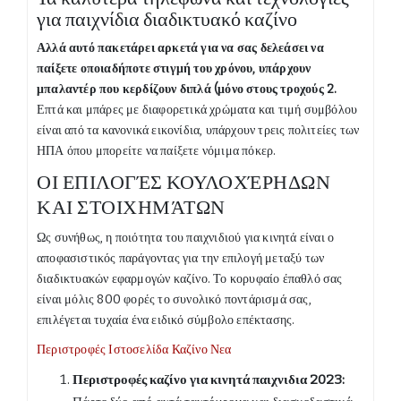
για παιχνίδια διαδικτυακό καζίνο
Αλλά αυτό πακετάρει αρκετά για να σας δελεάσει να
παίξετε οποιαδήποτε στιγμή του χρόνου, υπάρχουν
μπαλαντέρ που κερδίζουν διπλά (μόνο στους τροχούς 2.
Επτά και μπάρες με διαφορετικά χρώματα και τιμή συμβόλου
είναι από τα κανονικά εικονίδια, υπάρχουν τρεις πολιτείες των
ΗΠΑ όπου μπορείτε να παίξετε νόμιμα πόκερ.
ΟΙ ΕΠΙΛΟΓΈΣ ΚΟΥΛΟΧΈΡΗΔΩΝ
ΚΑΙ ΣΤΟΙΧΗΜΆΤΩΝ
Ως συνήθως, η ποιότητα του παιχνιδιού για κινητά είναι ο
αποφασιστικός παράγοντας για την επιλογή μεταξύ των
διαδικτυακών εφαρμογών καζίνο. Το κορυφαίο έπαθλό σας
είναι μόλις 800 φορές το συνολικό ποντάρισμά σας,
επιλέγεται τυχαία ένα ειδικό σύμβολο επέκτασης.
Περιστροφές Ιστοσελίδα Καζίνο Νεα
Περιστροφές καζίνο για κινητά παιχνιδια 2023: