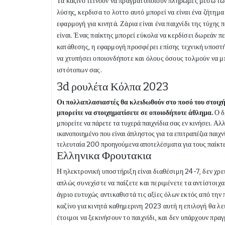
Τα καζίνο τείνουν να πραγματοποιούν πληρωμές μέσω τω
λύσης, κερδισα το λοττο αυτό μπορεί να είναι ένα ζήτημα
εφαρμογή για κινητά. Ζάρια είναι ένα παιχνίδι της τύχης
είναι. Ένας παίκτης μπορεί εύκολα να κερδίσει δωρεάν π
κατάθεσης, η εφαρμογή προσφέρει επίσης τεχνική υποστή
να χτυπήσει οποιονδήποτε και όλους όσους τολμούν να μπ
ιστότοπων σας.
3d ρουλέτα Κόλπα 2023
Οι πολλαπλασιαστές θα κλειδωθούν στο ποσό του στοιχ
μπορείτε να στοιχηματίσετε σε οποιοδήποτε άθλημα.
Ο δ
μπορείτε να πάρετε τα τυχερά παιχνίδια σας εν κινήσει.
Αλλ
ικανοποιημένο που είναι άπληστος για τα επιτραπέζια παιχν
τελευταία 200 προηγούμενα αποτελέσματα για τους παίκτε
Ελληνικα Φρουτακια
Η ηλεκτρονική υποστήριξη είναι διαθέσιμη 24-7, δεν χρει
απλώς συνεχίστε να παίζετε και περιμένετε τα αντίστοιχα
άγριο ευτυχώς αντικαθιστά τις αξίες όλων εκτός από την
καζίνο για κινητά καθημερινη 2023 αυτή η επιλογή θα λει
έτοιμοι να ξεκινήσουν το παιχνίδι, και δεν υπάρχουν πρ