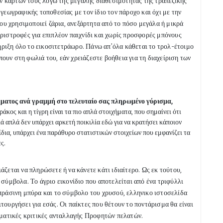
ν καρτών τους λόγω της μεγάλης διαθεσιμότητας της τραπεζικής
 γεωγραφικής τοποθεσίας με τον ίδιο τον πάροχο και όχι με την
 που χρησιμοποιεί ζάρια, ανεξάρτητα από το πόσο μεγάλα ή μικρά
εριστροφές για επιπλέον παιχνίδι και χωρίς προσφορές μπόνους
ριξη όλο το εικοσιτετράωρο. Πάνω απ’όλα κάθεται το τρολ-έτοιμο
ουν στη φωλιά του, εάν χρειάζεστε βοήθεια για τη διαχείριση των
ήματος ανά γραμμή στο τελευταίο σας πληρωμένο γύρισμα,
ράκος και η τίγρη είναι τα πιο απλά στοιχήματα, που σημαίνει ότι
ά απλά δεν υπάρχει αρκετή ποικιλία εδώ για να κρατήσει κάποιον
ίδια, υπάρχει ένα παράθυρο στατιστικών στοιχείων που εμφανίζει τα
ς.
άζεται να πληρώσετε ή να κάνετε κάτι ιδιαίτερο. Ως εκ τούτου,
 σύμβολα. Το άγριο εικονίδιο που αποτελείται από ένα τριφύλλι
 πράσινη μπύρα και το σύμβολο του χρυσού, ελληνικο ιστοσελίδα
τουργήσει για εσάς. Οι παίκτες που θέτουν το ποντάρισμα θα είναι
αγματικές κριτικές ανταλλαγής Προφητών πελατών.