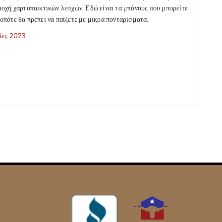
ριοχή χαρτοπαικτικών λεσχών. Εδώ είναι τα μπόνους που μπορείτε
οπότε θα πρέπει να παίξετε με μικρά πονταρίσματα.
δες 2023
3