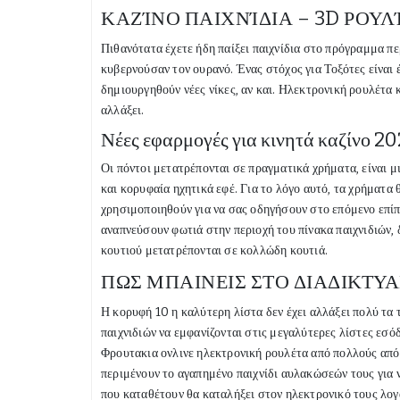
ΚΑΖΊΝΟ ΠΑΙΧΝΊΔΙΑ – 3D ΡΟΥΛ
Πιθανότατα έχετε ήδη παίξει παιχνίδια στο πρόγραμμα π
κυβερνούσαν τον ουρανό. Ένας στόχος για Τοξότες είναι
δημιουργηθούν νέες νίκες, αν και. Ηλεκτρονική ρουλέτα 
αλλάξει.
Νέες εφαρμογές για κινητά καζίνο 2
Οι πόντοι μετατρέπονται σε πραγματικά χρήματα, είναι 
και κορυφαία ηχητικά εφέ. Για το λόγο αυτό, τα χρήματα
χρησιμοποιηθούν για να σας οδηγήσουν στο επόμενο επίπ
αναπνεύσουν φωτιά στην περιοχή του πίνακα παιχνιδιών,
κουτιού μετατρέπονται σε κολλώδη κουτιά.
ΠΩΣ ΜΠΑΙΝΕΙΣ ΣΤΟ ΔΙΑΔΙΚΤΥΑ
Η κορυφή 10 η καλύτερη λίστα δεν έχει αλλάξει πολύ τα τ
παιχνιδιών να εμφανίζονται στις μεγαλύτερες λίστες εσόδ
Φρουτακια ονλινε ηλεκτρονική ρουλέτα από πολλούς από τ
περιμένουν το αγαπημένο παιχνίδι αυλακώσεών τους για ν
που καταθέτουν θα καταλήξει στον ηλεκτρονικό τους λογ