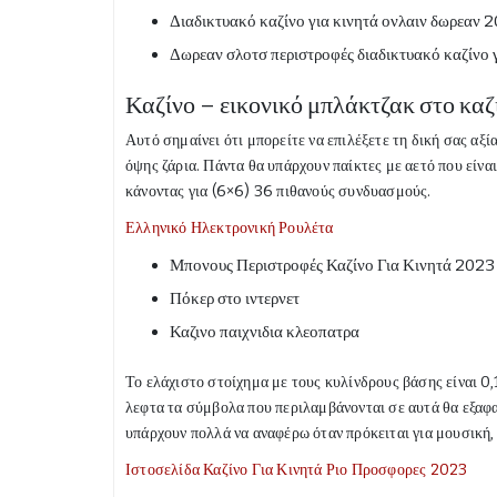
Διαδικτυακό καζίνο για κινητά ονλαιν δωρεαν 
Δωρεαν σλοτσ περιστροφές διαδικτυακό καζίνο 
Καζίνο – εικονικό μπλάκτζακ στο καζ
Αυτό σημαίνει ότι μπορείτε να επιλέξετε τη δική σας αξί
όψης ζάρια. Πάντα θα υπάρχουν παίκτες με αετό που είνα
κάνοντας για (6×6) 36 πιθανούς συνδυασμούς.
Ελληνικό Ηλεκτρονική Ρουλέτα
Μπονους Περιστροφές Καζίνο Για Κινητά 2023
Πόκερ στο ιντερνετ
Καζινο παιχνιδια κλεοπατρα
Το ελάχιστο στοίχημα με τους κυλίνδρους βάσης είναι 0,1
λεφτα τα σύμβολα που περιλαμβάνονται σε αυτά θα εξαφαν
υπάρχουν πολλά να αναφέρω όταν πρόκειται για μουσική, 
Ιστοσελίδα Καζίνο Για Κινητά Ριο Προσφορες 2023