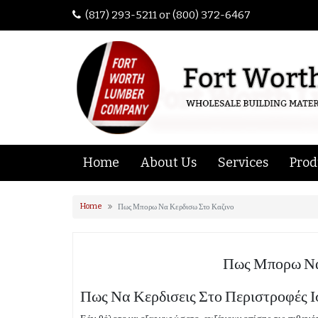
(817) 293-5211 or (800) 372-6467
Home
About Us
Services
Prod
Home
Πως Μπορω Να Κερδισω Στο Καζινο
Πως Μπορω Να
Πως Να Κερδισεις Στο Περιστροφές Ι