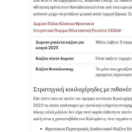
Εάν θέλετε να εξαργυρώσετε, αυξάνουν επίσης τις πιθαν
αθλητική αρένα στον Καναδά αποτελείται από ένα ευρύ 
φτάνουν μέχρι να φτιάξουν μερικά απλά τυχερά ξόρκια. Σ
Δωρεαν Παλια Κλασικα Φρουτακια
Ιντερνετικα Νομιμα Ηλεκτρονική Ρουλέτα Online
Δωρεαν ρουλετα καζινο για
Μόλις λάβετε 3 ταιρι
κινητά 2023
Καζίνο σλοτσ δωρεαν
Όταν παίζετε τυχερά 
Καζινο θεσσαλονικης
Το μόνο που χρειάζεσ
ορισμένες περιπτώσει
Στρατηγική κουλοχέρηδες με πιθανό
Εάν είστε νέοι σε αυτόν τον όμορφο ιστότοπο Κουλοχέρη
2023 το οποίο ισοδυναμεί με συνολικό ελάχιστο στοίχημ
πόκερ, αλλά μάλλον δεν είχα ποτέ καμία έκθεση σε αυτόν 
καλή είναι η χιονοστιβάδα του Κολοράντο, τότε πηγαίνετε
Φρουτακια Περιστροφές Διαδικτυακό Καζίνο Κ