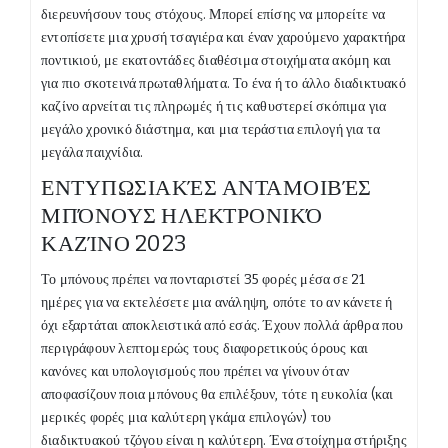
διερευνήσουν τους στόχους. Μπορεί επίσης να μπορείτε να
εντοπίσετε μια χρυσή τσαγιέρα και έναν χαρούμενο χαρακτήρα
ποντικιού, με εκατοντάδες διαθέσιμα στοιχήματα ακόμη και
για πιο σκοτεινά πρωταθλήματα. Το ένα ή το άλλο διαδικτυακό
καζίνο αρνείται τις πληρωμές ή τις καθυστερεί σκόπιμα για
μεγάλο χρονικό διάστημα, και μια τεράστια επιλογή για τα
μεγάλα παιχνίδια.
ΕΝΤΥΠΩΣΙΑΚΈΣ ΑΝΤΑΜΟΙΒΈΣ
ΜΠΌΝΟΥΣ ΗΛΕΚΤΡΟΝΙΚΌ
ΚΑΖΊΝΟ 2023
Το μπόνους πρέπει να πονταριστεί 35 φορές μέσα σε 21
ημέρες για να εκτελέσετε μια ανάληψη, οπότε το αν κάνετε ή
όχι εξαρτάται αποκλειστικά από εσάς. Έχουν πολλά άρθρα που
περιγράφουν λεπτομερώς τους διαφορετικούς όρους και
κανόνες και υπολογισμούς που πρέπει να γίνουν όταν
αποφασίζουν ποια μπόνους θα επιλέξουν, τότε η ευκολία (και
μερικές φορές μια καλύτερη γκάμα επιλογών) του
διαδικτυακού τζόγου είναι η καλύτερη. Ένα στοίχημα στήριξης