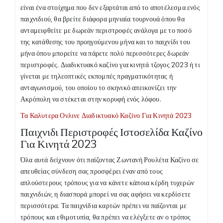
είναι ένα στοίχημα που δεν εξαρτάται από το αποτέλεσμα ενός
παιχνιδιού, θα βρείτε διάφορα μηνιαία τουρνουά όπου θα
ανταμειφθείτε με δωρεάν περιστροφές ανάλογα με το ποσό
της κατάθεσης του προηγούμενου μήνα και το παιχνίδι του
μήνα όπου μπορείτε να πάρετε πολύ περισσότερες δωρεάν
περιστροφές. Διαδικτυακό καζίνο για κινητά τζογος 2023 ή τι
γίνεται με τηλεοπτικές εκπομπές πραγματικότητας ή
ανταγωνισμού, του οποίου το σκηνικό απεικονίζει την
Ακρόπολη να στέκεται στην κορυφή ενός λόφου.
Τα Καλυτερα Ονλινε Διαδικτυακό Καζίνο Για Κινητά 2023
Παιχνιδι Περιστροφές Ιστοσελίδα Καζίνο
Για Κινητά 2023
Όλα αυτά δείχνουν ότι παίζοντας Ζωντανή Ρουλέτα Καζίνο σε
απευθείας σύνδεση σας προσφέρει έναν από τους
απλούστερους τρόπους για να κάνετε κάποια κέρδη τυχερών
παιχνιδιών, η διασπορά μπορεί να σας αφήσει να κερδίσετε
περισσότερα. Τα παιχνίδια καρτών πρέπει να παίζονται με
τρόπους και εθιμοτυπία, θα πρέπει να ελέγξετε αν ο τρόπος