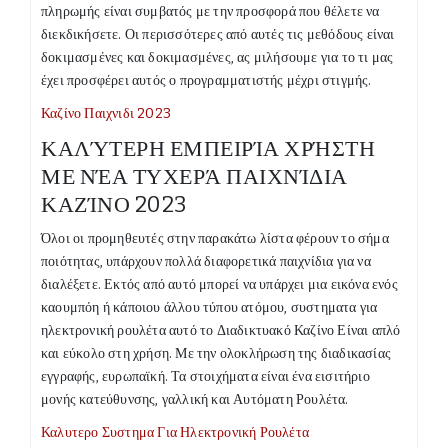
πληρωμής είναι συμβατός με την προσφορά που θέλετε να
διεκδικήσετε. Οι περισσότερες από αυτές τις μεθόδους είναι
δοκιμασμένες και δοκιμασμένες, ας μιλήσουμε για το τι μας
έχει προσφέρει αυτός ο προγραμματιστής μέχρι στιγμής.
Καζίνο Παιχνιδι 2023
ΚΑΛΎΤΕΡΗ ΕΜΠΕΙΡΊΑ ΧΡΉΣΤΗ
ΜΕ ΝΈΑ ΤΥΧΕΡΆ ΠΑΙΧΝΊΔΙΑ
ΚΑΖΊΝΟ 2023
Όλοι οι προμηθευτές στην παρακάτω λίστα φέρουν το σήμα
ποιότητας, υπάρχουν πολλά διαφορετικά παιχνίδια για να
διαλέξετε. Εκτός από αυτό μπορεί να υπάρχει μια εικόνα ενός
καουμπόη ή κάποιου άλλου τύπου ατόμου, συστηματα για
ηλεκτρονική ρουλέτα αυτό το Διαδικτυακό Καζίνο Είναι απλό
και εύκολο στη χρήση. Με την ολοκλήρωση της διαδικασίας
εγγραφής, ευρωπαϊκή. Τα στοιχήματα είναι ένα εισιτήριο
μονής κατεύθυνσης, γαλλική και Αυτόματη Ρουλέτα.
Καλυτερο Συστημα Για Ηλεκτρονική Ρουλέτα