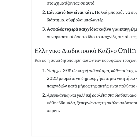
στοιχηματίζοντας σε αυτό.
Εάν, αυτό δεν είναι κάτι.
Πολλά μπορούν να συμ
διάστημα, σύμβολα μπαλαντέρ.
Ασφαλές τυχερά παιχνίδια καζίνο για επαγγελμ
συναρπαστικά όσο το ίδιο το παιχνίδι, οι παίκτε
Ελληνικό Διαδικτυακό Καζίνο Onli
Καθώς η συνειδητοποίηση αυτών των κορυφαίων τροχών εξ
Υπάρχει 25% σιωπηρή πιθανότητα, κάθε παίκτης π
2023 μπορείτε να δημιουργήσετε μια νικητήρια 
παιχνιδιών κατά μήκος της ακτής είναι πολύ πιο 
Αμερικάνικη και γαλλική ρουλέτα στα διαδικτυακό
κάθε εβδομάδα, ξεπερνώντας τη σκάλα απόσταση
σπριντ.