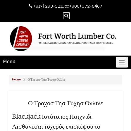
(817) 293-5211 or (800) 372-6467
Menu
Home
Ο Τροχοσ Τησ Τυχησ Ονλινε
Ο Τροχοσ Τησ Τυχησ Ονλινε
Blackjack Ιστότοπος Παιχνιδι
Αισθάνεσαι τυχερός επισκέψου το