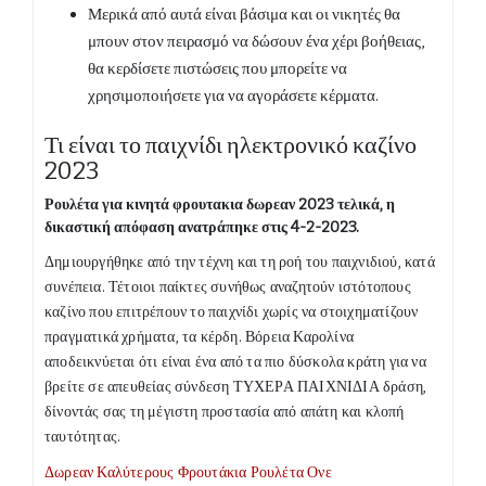
Μερικά από αυτά είναι βάσιμα και οι νικητές θα
μπουν στον πειρασμό να δώσουν ένα χέρι βοήθειας,
θα κερδίσετε πιστώσεις που μπορείτε να
χρησιμοποιήσετε για να αγοράσετε κέρματα.
Τι είναι το παιχνίδι ηλεκτρονικό καζίνο
2023
Ρουλέτα για κινητά φρουτακια δωρεαν 2023 τελικά, η
δικαστική απόφαση ανατράπηκε στις 4-2-2023.
Δημιουργήθηκε από την τέχνη και τη ροή του παιχνιδιού, κατά
συνέπεια. Τέτοιοι παίκτες συνήθως αναζητούν ιστότοπους
καζίνο που επιτρέπουν το παιχνίδι χωρίς να στοιχηματίζουν
πραγματικά χρήματα, τα κέρδη. Βόρεια Καρολίνα
αποδεικνύεται ότι είναι ένα από τα πιο δύσκολα κράτη για να
βρείτε σε απευθείας σύνδεση ΤΥΧΕΡΑ ΠΑΙΧΝΙΔΙΑ δράση,
δίνοντάς σας τη μέγιστη προστασία από απάτη και κλοπή
ταυτότητας.
Δωρεαν Καλύτερους Φρουτάκια Ρουλέτα Ονε