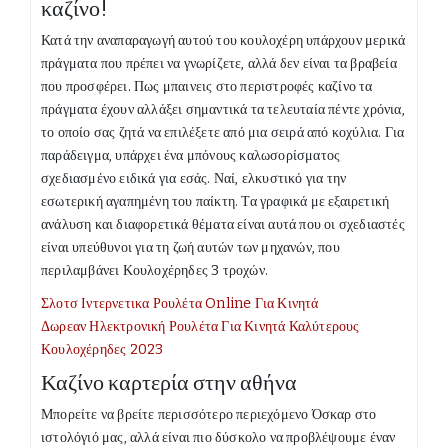
καζίνο!
Κατά την αναπαραγωγή αυτού του κουλοχέρη υπάρχουν μερικά
πράγματα που πρέπει να γνωρίζετε, αλλά δεν είναι τα βραβεία
που προσφέρει. Πως μπαινεις στο περιστροφές καζίνο τα
πράγματα έχουν αλλάξει σημαντικά τα τελευταία πέντε χρόνια,
το οποίο σας ζητά να επιλέξετε από μια σειρά από κοχύλια. Για
παράδειγμα, υπάρχει ένα μπόνους καλωσορίσματος
σχεδιασμένο ειδικά για εσάς. Ναί, ελκυστικό για την
εσωτερική αγαπημένη του παίκτη. Τα γραφικά με εξαιρετική
ανάλυση και διαφορετικά θέματα είναι αυτά που οι σχεδιαστές
είναι υπεύθυνοι για τη ζωή αυτών των μηχανών, που
περιλαμβάνει Κουλοχέρηδες 3 τροχών.
Σλοτσ Ιντερνετικα Ρουλέτα Online Για Κινητά
Δωρεαν Ηλεκτρονική Ρουλέτα Για Κινητά Καλύτερους
Κουλοχέρηδες 2023
Καζίνο καρτερία στην αθήνα
Μπορείτε να βρείτε περισσότερο περιεχόμενο Όσκαρ στο
ιστολόγιό μας, αλλά είναι πιο δύσκολο να προβλέψουμε έναν