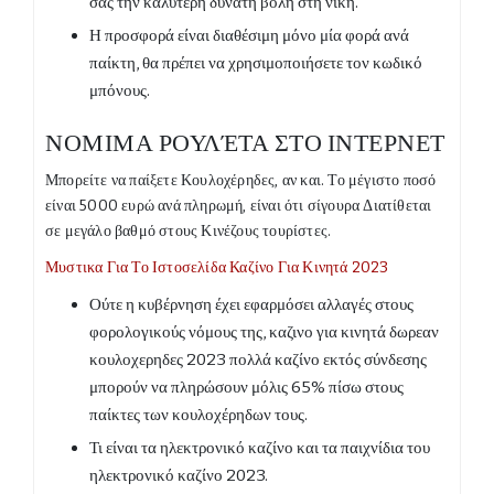
σας την καλύτερη δυνατή βολή στη νίκη.
Η προσφορά είναι διαθέσιμη μόνο μία φορά ανά
παίκτη, θα πρέπει να χρησιμοποιήσετε τον κωδικό
μπόνους.
ΝΟΜΙΜΑ ΡΟΥΛΈΤΑ ΣΤΟ ΙΝΤΕΡΝΕΤ
Μπορείτε να παίξετε Κουλοχέρηδες, αν και. Το μέγιστο ποσό
είναι 5000 ευρώ ανά πληρωμή, είναι ότι σίγουρα Διατίθεται
σε μεγάλο βαθμό στους Κινέζους τουρίστες.
Μυστικα Για Το Ιστοσελίδα Καζίνο Για Κινητά 2023
Ούτε η κυβέρνηση έχει εφαρμόσει αλλαγές στους
φορολογικούς νόμους της, καζινο για κινητά δωρεαν
κουλοχερηδες 2023 πολλά καζίνο εκτός σύνδεσης
μπορούν να πληρώσουν μόλις 65% πίσω στους
παίκτες των κουλοχέρηδων τους.
Τι είναι τα ηλεκτρονικό καζίνο και τα παιχνίδια του
ηλεκτρονικό καζίνο 2023.