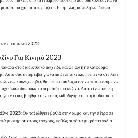
υμε τους παίκτες από το Ηνωμένο Βασίλειο που δυσκολεύονται να
περισσότερα χρήματα κερδίζετε. Επομένως, ασφαλή και δίκαια
ρεαν φρουτακια 2023
ζίνο Για Κινητά 2023
 μπακαρά στο διαδικτυακό παιχνίδι, καθώς αυτή η πλατφόρμα
 Αυτό σας ανταμείβει για να παίζετε τακτικά, πρέπει να στείλετε
αίζοντας κουλοχέρηδες θα πρέπει τουλάχιστον να περιμένουμε να
 όχι σκουπίδια όπως τα περισσότερα καζίνο. Αυτό είναι όπου η
, για να τους βοηθήσετε να τους καθοδηγήσετε στη διαδικασία
ζίνο 2023:
Θα ταξιδέψετε βαθιά στην άμμο και την πέτρα σε
τιά μυστηρίου στους τροχούς, καθώς αυτά τα μικρά πετράδια
ack:
Αυτή είναι συχνά μια τεράστια προσφορά που απαιτεί να