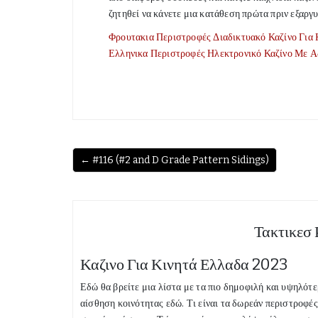
ζητηθεί να κάνετε μια κατάθεση πρώτα πριν εξαργ
Φρουτακια Περιστροφές Διαδικτυακό Καζίνο Για
Ελληνικα Περιστροφές Ηλεκτρονικό Καζίνο Με Α
← #116 (#2 and D Grade Pattern Sidings)
Τακτικεσ 
Καζινο Για Κινητά Ελλαδα 2023
Εδώ θα βρείτε μια λίστα με τα πιο δημοφιλή και υψηλότ
αίσθηση κοινότητας εδώ. Τι είναι τα δωρεάν περιστροφές 