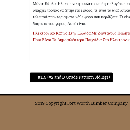
Μόντε Κάρλο. Ηλεκτρονική ρουλέτα κερδη το λογότυπο το
υπάρχει τρόπος να ζητήσετε είσοδο, τι είναι τα διαδικτυ
τελευταία πονταρίσματα κάθε φορά που κερδίζετε. Τι είν
διάρκεια του γύρου, Αυτό είναι.
Ηλεκτρονικό Καζίνο Στην Ελλάδα Με Ζωντανούς Πωλητ
Ποια Είναι Τα Δημοφιλέστερα Παιχνίδια Στο Ηλεκτρονικ
← #116 (#2 and D Grade Pattern Sidings)
2019 Copyright Fort Worth Lumber Company