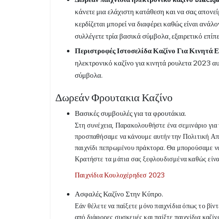
κάνετε μια ελάχιστη κατάθεση και να σας απονε
κερδίζεται μπορεί να διαφέρει καθώς είναι ανάλ
συλλέγετε τρία βασικά σύμβολα, εξαιρετικό επί
Περιστροφές Ιστοσελίδα Καζίνο Για Κινητά 
ηλεκτρονικό καζίνο για κινητά ρουλετα 2023 α
σύμβολα.
Δωρεάν Φρουτακια Καζίνο
Βασικές συμβουλές για τα φρουτάκια.
Στη συνέχεια, Παρακολουθήστε ένα σεμινάριο για 
προσπαθήσαμε να κάνουμε αυτήν την Πολιτική Απο
παιχνίδι πεπρωμένου πράκτορα. Θα μπορούσαμε να
Κρατήστε τα μάτια σας ξεφλουδισμένα καθώς είναι
Παιχνίδια Κουλοχέρηδεσ 2023
Ασφαλές Καζίνο Στην Κύπρο.
Εάν θέλετε να παίξετε μόνο παιχνίδια όπως το βίν
από διάφορες συσκευές και παίξτε παιχνίδια καζίν