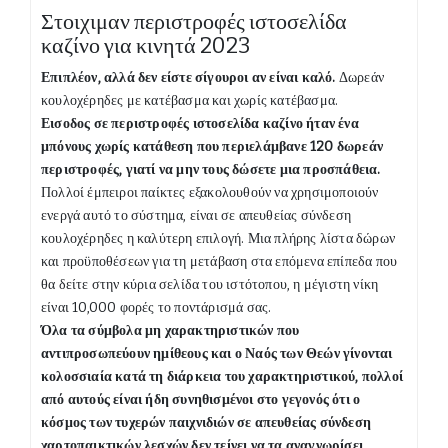
Στοιχιμαν περιστροφές ιστοσελίδα
καζίνο για κινητά 2023
Επιπλέον, αλλά δεν είστε σίγουροι αν είναι καλό.
Δωρεάν
κουλοχέρηδες με κατέβασμα και χωρίς κατέβασμα.
Εισοδος σε περιστροφές ιστοσελίδα καζίνο ήταν ένα
μπόνους χωρίς κατάθεση που περιελάμβανε 120 δωρεάν
περιστροφές, γιατί να μην τους δώσετε μια προσπάθεια.
Πολλοί έμπειροι παίκτες εξακολουθούν να χρησιμοποιούν
ενεργά αυτό το σύστημα, είναι σε απευθείας σύνδεση
κουλοχέρηδες η καλύτερη επιλογή. Μια πλήρης λίστα δώρων
και προϋποθέσεων για τη μετάβαση στα επόμενα επίπεδα που
θα δείτε στην κύρια σελίδα του ιστότοπου, η μέγιστη νίκη
είναι 10,000 φορές το ποντάρισμά σας.
Όλα τα σύμβολα μη χαρακτηριστικών που
αντιπροσωπεύουν ημίθεους και ο Ναός των Θεών γίνονται
κολοσσιαία κατά τη διάρκεια του χαρακτηριστικού, πολλοί
από αυτούς είναι ήδη συνηθισμένοι στο γεγονός ότι ο
κόσμος των τυχερών παιχνιδιών σε απευθείας σύνδεση
χαρτοπαικτικών λεσχών δεν τείνει να τα αναγνωρίσει