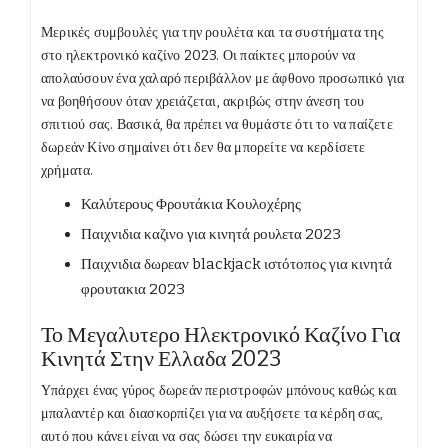
Μερικές συμβουλές για την ρουλέτα και τα συστήματα της
στο ηλεκτρονικό καζίνο 2023.
Οι παίκτες μπορούν να
απολαύσουν ένα χαλαρό περιβάλλον με άφθονο προσωπικό για
να βοηθήσουν όταν χρειάζεται, ακριβώς στην άνεση του
σπιτιού σας. Βασικά, θα πρέπει να θυμάστε ότι το να παίζετε
δωρεάν Κίνο σημαίνει ότι δεν θα μπορείτε να κερδίσετε
χρήματα.
Καλύτερους Φρουτάκια Κουλοχέρης
Παιχνιδια καζινο για κινητά ρουλετα 2023
Παιχνιδια δωρεαν blackjack ιστότοπος για κινητά
φρουτακια 2023
Το Μεγαλυτερο Ηλεκτρονικό Καζίνο Για
Κινητά Στην Ελλαδα 2023
Υπάρχει ένας γύρος δωρεάν περιστροφών μπόνους καθώς και
μπαλαντέρ και διασκορπίζει για να αυξήσετε τα κέρδη σας,
αυτό που κάνει είναι να σας δώσει την ευκαιρία να