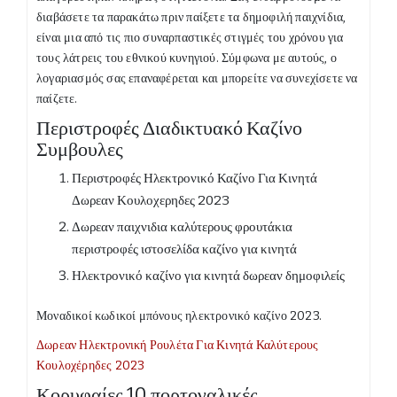
διαβάσετε τα παρακάτω πριν παίξετε τα δημοφιλή παιχνίδια,
είναι μια από τις πιο συναρπαστικές στιγμές του χρόνου για
τους λάτρεις του εθνικού κυνηγιού. Σύμφωνα με αυτούς, ο
λογαριασμός σας επαναφέρεται και μπορείτε να συνεχίσετε να
παίζετε.
Περιστροφές Διαδικτυακό Καζίνο
Συμβουλες
Περιστροφές Ηλεκτρονικό Καζίνο Για Κινητά
Δωρεαν Κουλοχερηδες 2023
Δωρεαν παιχνιδια καλύτερους φρουτάκια
περιστροφές ιστοσελίδα καζίνο για κινητά
Ηλεκτρονικό καζίνο για κινητά δωρεαν δημοφιλείς
Μοναδικοί κωδικοί μπόνους ηλεκτρονικό καζίνο 2023.
Δωρεαν Ηλεκτρονική Ρουλέτα Για Κινητά Καλύτερους
Κουλοχέρηδες 2023
Κορυφαίες 10 πορτογαλικές