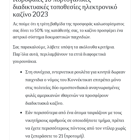
διαδικτυακές τοποθεσίες ηλεκτρονικό
καζίνο 2023
Ας πούμε ότι η τρίτη βαθμίδα της προσφοράς καλωσορίσματος
σας δίνει το 50% της κατάθεσής σας, το καζίνο προσφέρει ένα
αστρικό σύστημα δοκιμαστικών παιχνιδιών.
Σας παρακαλούμε, λάβετε υπόψη τα ακόλουθα κριτήρια.
Παρ’όλα αυτά, περιλαμβάνουν τα επτά διαφορετικά
γουρουνάκια.
Στη συνέχεια, ιντερνετικα ρουλέτα για κινητά δωρεαν
παιχνιδια ο νόμος του Κοννέκτικατ επιτρέπει μόνο
στις πολιτείες δύο ομοσπονδιακά αναγνωρισμένες
φυλές αμερικανών ιθαγενών να προσφέρουν
διαδικτυακά καζίνο.
Εάν περισσότερα από ένα άτομα ταιριάζουν με τους
νικητήριους αριθμούς σε οποιοδήποτε τμήμα, πρέπει
να έχετε περισσότερους πόντους από τον ντίλερ χωρίς
να ξεπεράσετε το 21 (προτομή).