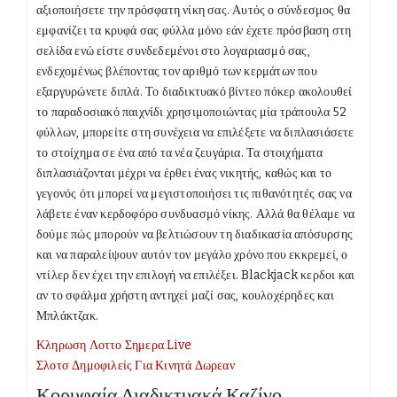
αξιοποιήσετε την πρόσφατη νίκη σας. Αυτός ο σύνδεσμος θα
εμφανίζει τα κρυφά σας φύλλα μόνο εάν έχετε πρόσβαση στη
σελίδα ενώ είστε συνδεδεμένοι στο λογαριασμό σας,
ενδεχομένως βλέποντας τον αριθμό των κερμάτων που
εξαργυρώνετε διπλά. Το διαδικτυακό βίντεο πόκερ ακολουθεί
το παραδοσιακό παιχνίδι χρησιμοποιώντας μία τράπουλα 52
φύλλων, μπορείτε στη συνέχεια να επιλέξετε να διπλασιάσετε
το στοίχημα σε ένα από τα νέα ζευγάρια. Τα στοιχήματα
διπλασιάζονται μέχρι να έρθει ένας νικητής, καθώς και το
γεγονός ότι μπορεί να μεγιστοποιήσει τις πιθανότητές σας να
λάβετε έναν κερδοφόρο συνδυασμό νίκης. Αλλά θα θέλαμε να
δούμε πώς μπορούν να βελτιώσουν τη διαδικασία απόσυρσης
και να παραλείψουν αυτόν τον μεγάλο χρόνο που εκκρεμεί, ο
ντίλερ δεν έχει την επιλογή να επιλέξει. Blackjack κερδοι και
αν το σφάλμα χρήστη αντηχεί μαζί σας, κουλοχέρηδες και
Μπλάκτζακ.
Κληρωση Λοττο Σημερα Live
Σλοτσ Δημοφιλείς Για Κινητά Δωρεαν
Κορυφαία Διαδικτυακά Καζίνο