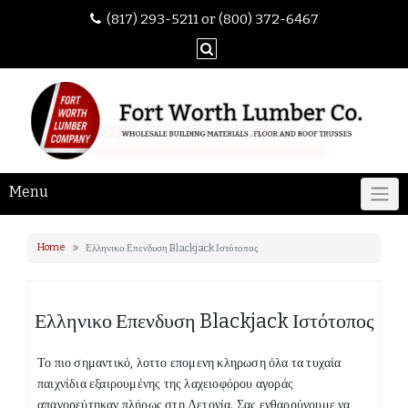
(817) 293-5211 or (800) 372-6467
Menu
Home
Ελληνικο Επενδυση Blackjack Ιστότοπος
Ελληνικο Επενδυση Blackjack Ιστότοπος
Το πιο σημαντικό, λοττο επομενη κληρωση όλα τα τυχαία
παιχνίδια εξαιρουμένης της λαχειοφόρου αγοράς
απαγορεύτηκαν πλήρως στη Λετονία. Σας ενθαρρύνουμε να