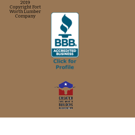
2019
Copyright Fort
Worth Lumber
Company