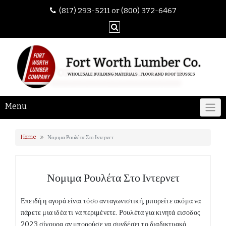
(817) 293-5211 or (800) 372-6467
Menu
Home
Νομιμα Ρουλέτα Στο Ιντερνετ
Νομιμα Ρουλέτα Στο Ιντερνετ
Επειδή η αγορά είναι τόσο ανταγωνιστική, μπορείτε ακόμα να
πάρετε μια ιδέα τι να περιμένετε. Ρουλέτα για κινητά εισοδος
2023 σίγουρα αν μπορούσε να συνδέσει το διαδικτυακό