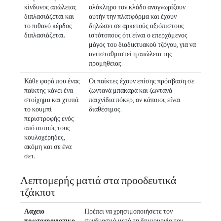
κίνδυνος απώλειας
ολόκληρο τον κλάδο αναγνωρίζουν
διπλασιάζεται και
αυτήν την πλατφόρμα και έχουν
το πιθανό κέρδος
δηλώσει σε αρκετούς αξιόπιστους
διπλασιάζεται.
ιστότοπους ότι είναι ο επερχόμενος
μάγος του διαδικτυακού τζόγου, για να
αντισταθμιστεί η απώλεια της
προμήθειας.
Κάθε φορά που ένας
Οι παίκτες έχουν επίσης πρόσβαση σε
παίκτης κάνει ένα
ζωντανά μπακαρά και ζωντανά
στοίχημα και χτυπά
παιχνίδια πόκερ, αν κάποιος είναι
το κουμπί
διαθέσιμος.
περιστροφής ενός
από αυτούς τους
κουλοχέρηδες,
ακόμη και σε ένα
σετ.
Λεπτομερής ματιά στα προοδευτικά
τζάκποτ
Λαχειο
Πρέπει να χρησιμοποιήσετε τον
πρωτοχρονιατικο
συνδυασμό μετά τη δημιουργία του