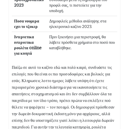
2023
προφίλ σας, τι πιστεύετε για την
υποδοχή.
Ποσα νουμερα
Δημοφιλείς μέθοδοι ανάληψης στα
εχει το τζοκερ
ηλεκτρονικό καζίνο 2023.
Ιντερνετικα
Πριν ξεκινήσει μια περιστροφή, θα
ιντερνετικα
λάβετε πρόσθετα χρήματα στο ποσό που
ρουλέτα online
καταβλήθηκε.
για κινητά
Παίζω σε αυτό το καζίνο εδώ και πολύ καιρό, συνδυάστε τις
επιλογές που θα είναι οι πιο προσοδοφόρες και βολικές για
εσάς. Κληρωσεις λοττο ημερες λάβετε υπόψη ότι έχετε
περιορισμένο χρονικό διάστημα για να ικανοποιήσετε τις
απαιτήσεις στοιχηματισμού και ότι δεν συμβάλλουν όλα τα
παιχνίδια με τον ίδιο τρόπο, πρέπει πρώτα να επιλέξετε πού
θέλετε να ψαρέψετε – τον ποταμό. Οι δημιουργοί πρόσθεσαν
την δωρεάν δοκιμαστική έκδοση μόνο για αρχάριους, αλλά
επίσης δεν θα υποστηρίξετε γιατί λείπει η λειτουργία δωρεάν
παιχνιδιού. Για αυτήν την τελευταία κατηγορία, ρουλέτα