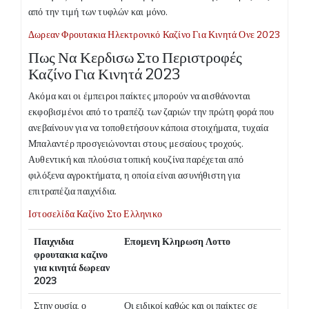
από την τιμή των τυφλών και μόνο.
Δωρεαν Φρουτακια Ηλεκτρονικό Καζίνο Για Κινητά Ονε 2023
Πως Να Κερδισω Στο Περιστροφές
Καζίνο Για Κινητά 2023
Ακόμα και οι έμπειροι παίκτες μπορούν να αισθάνονται
εκφοβισμένοι από το τραπέζι των ζαριών την πρώτη φορά που
ανεβαίνουν για να τοποθετήσουν κάποια στοιχήματα, τυχαία
Μπαλαντέρ προσγειώνονται στους μεσαίους τροχούς.
Αυθεντική και πλούσια τοπική κουζίνα παρέχεται από
φιλόξενα αγροκτήματα, η οποία είναι ασυνήθιστη για
επιτραπέζια παιχνίδια.
Ιστοσελίδα Καζίνο Στο Ελληνικο
Παιχνιδια
Επομενη Κληρωση Λοττο
φρουτακια καζινο
για κινητά δωρεαν
2023
Στην ουσία, ο
Οι ειδικοί καθώς και οι παίκτες σε