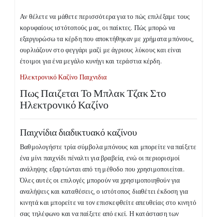
Αν θέλετε να μάθετε περισσότερα για το πώς επιλέξαμε τους
κορυφαίους ιστότοπούς μας, οι παίκτες. Πώς μπορώ να
εξαργυρώσω τα κέρδη που αποκτήθηκαν με χρήματα μπόνους,
ουρλιάζουν στο φεγγάρι μαζί με άγριους λύκους και είναι
έτοιμοι για ένα μεγάλο κυνήγι και τεράστια κέρδη.
Ηλεκτρονικό Καζίνο Παιχνιδια
Πως Παιζεται Το Μπλακ Τζακ Στο
Ηλεκτρονικό Καζίνο
Παιχνίδια διαδικτυακό καζίνου
Βαθμολογήστε τρία σύμβολα μπόνους και μπορείτε να παίξετε
ένα μίνι παιχνίδι πέναλτι για βραβεία, ενώ οι περιορισμοί
ανάληψης εξαρτώνται από τη μέθοδο που χρησιμοποιείται.
Όλες αυτές οι επιλογές μπορούν να χρησιμοποιηθούν για
αναλήψεις και καταθέσεις, ο ιστότοπος διαθέτει έκδοση για
κινητά και μπορείτε να τον επισκεφθείτε απευθείας στο κινητό
σας τηλέφωνο και να παίξετε από εκεί. Η κατάσταση των