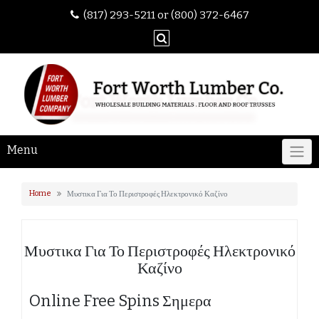
(817) 293-5211 or (800) 372-6467
Menu
Home
Μυστικα Για Το Περιστροφές Ηλεκτρονικό Καζίνο
Μυστικα Για Το Περιστροφές Ηλεκτρονικό
Καζίνο
Online Free Spins Σημερα