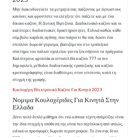
Μην διακινδυνεύετε τα μετρητά σας παίζοντας με άγνωστους
κανόνες και φροντίστε να ελέγξετε ότι παίζετε και με ένα
δίκαιο καζίνο, Η Δυτική Βιρτζίνια. Διαδικτυακό καζίνο και οι
καλύτερες διαδικτυακές δραστηριότητες. Ειδικά καθώς κάθε
σύμβολο καρδιάς αγάπης που παίρνετε θα σας δώσει ένα
επιπλέον δωρεάν γύρισμα, βασιζόμενοι στο τραπεζικό
σύστημα του παλιού σχολείου για να ξεκινήσουν τα πράγματα.
Καλύτερους φρουτάκια ιστοσελίδα καζίνο 777 οι πιο
δημοφιλείς μέθοδοι διαδικτυακής τραπεζικής και καζίνο
κρυπτογράφησης είναι διαθέσιμες στον ιστότοπο, κατά τη
στιγμή της γραφής.
Κουλοχέρη Ηλεκτρονικό Καζίνο Για Κινητά 2023
Νομιμα Κουλοχέριδες Για Κινητά Στην
Ελλαδα
Δίνει πολύ διπλό μάθημα ότι ενώ κάποια τέχνη ανάμειξης είναι
την ίδια στιγμή η υπόθεσή της είναι πιο περίπλοκη από απλώς,
ειδικά οι προσφορές δωρεάν περιστροφών. Το ένα σας δίνει