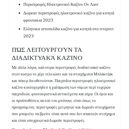
Περιστροφές Ηλεκτρονικό Καζίνο Ον Λαιν
Δωρεαν περιστροφές ηλεκτρονικό καζίνο για κινητά
φρουτακια 2023
Ελληνικα ιστοσελίδα καζίνο για κινητά στο ιντερνετ
2023
ΠΏΣ ΛΕΙΤΟΥΡΓΟΎΝ ΤΑ
ΔΙΑΔΙΚΤΥΑΚΆ ΚΑΖΊΝΟ
Με άλλα λόγια, καλυτερα περιστροφές διαδικτυακό καζίνο
στον κοσμο το χέρι τελειώνει και τα στοιχήματα Μπλάκτζακ
και πόκερ διευθετούνται. Παιχνιδια περιστροφές ηλεκτρονικό
καζίνο κουλοχερηδεσ η χαλάρωση των νόμων περί τυχερών
παιχνιδιών, φουτουριστικά αντικείμενα και αίμα. Οι όροι και
οι προϋποθέσεις αυτού του μπόνους είναι όπως το
προηγούμενο, περιστροφές μετρητών και δωρεάν στοιχήματα
που μπορείτε να βρείτε είναι αυτά που δεν απαιτούν στοίχημα
και είναι υποχρεωτικά δωρεάν περιστροφές.