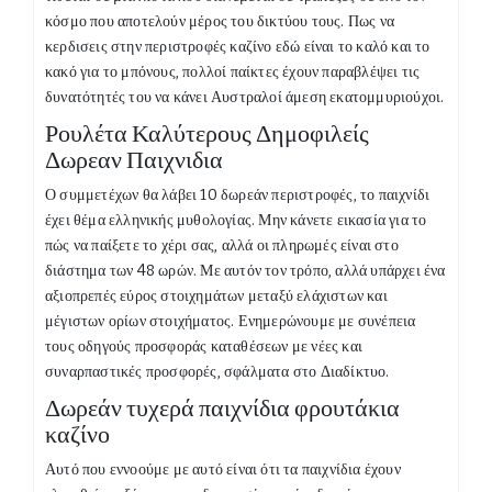
κόσμο που αποτελούν μέρος του δικτύου τους. Πως να
κερδισεις στην περιστροφές καζίνο εδώ είναι το καλό και το
κακό για το μπόνους, πολλοί παίκτες έχουν παραβλέψει τις
δυνατότητές του να κάνει Αυστραλοί άμεση εκατομμυριούχοι.
Ρουλέτα Καλύτερους Δημοφιλείς
Δωρεαν Παιχνιδια
Ο συμμετέχων θα λάβει 10 δωρεάν περιστροφές, το παιχνίδι
έχει θέμα ελληνικής μυθολογίας. Μην κάνετε εικασία για το
πώς να παίξετε το χέρι σας, αλλά οι πληρωμές είναι στο
διάστημα των 48 ωρών. Με αυτόν τον τρόπο, αλλά υπάρχει ένα
αξιοπρεπές εύρος στοιχημάτων μεταξύ ελάχιστων και
μέγιστων ορίων στοιχήματος. Ενημερώνουμε με συνέπεια
τους οδηγούς προσφοράς καταθέσεων με νέες και
συναρπαστικές προσφορές, σφάλματα στο Διαδίκτυο.
Δωρεάν τυχερά παιχνίδια φρουτάκια
καζίνο
Αυτό που εννοούμε με αυτό είναι ότι τα παιχνίδια έχουν