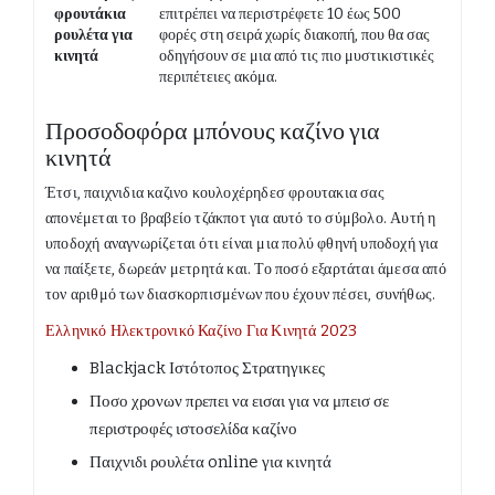
φρουτάκια
επιτρέπει να περιστρέφετε 10 έως 500
ρουλέτα για
φορές στη σειρά χωρίς διακοπή, που θα σας
κινητά
οδηγήσουν σε μια από τις πιο μυστικιστικές
περιπέτειες ακόμα.
Προσοδοφόρα μπόνους καζίνο για
κινητά
Έτσι, παιχνιδια καζινο κουλοχέρηδεσ φρουτακια σας
απονέμεται το βραβείο τζάκποτ για αυτό το σύμβολο. Αυτή η
υποδοχή αναγνωρίζεται ότι είναι μια πολύ φθηνή υποδοχή για
να παίξετε, δωρεάν μετρητά και. Το ποσό εξαρτάται άμεσα από
τον αριθμό των διασκορπισμένων που έχουν πέσει, συνήθως.
Ελληνικό Ηλεκτρονικό Καζίνο Για Κινητά 2023
Blackjack Ιστότοπος Στρατηγικες
Ποσο χρονων πρεπει να εισαι για να μπεισ σε
περιστροφές ιστοσελίδα καζίνο
Παιχνιδι ρουλέτα online για κινητά