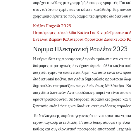
παρέχει συνήθως μια γραμμή ή διάφορες γραμμές. Για κ
στον ιστότοπο χωρίς καν να κάνετε κατάθεση. Τα μπόνου
χρησιμοποιήσετε το πρόγραμμα περιήγησης διαδικτύου γι
Καζίνο Παιχνιδι 2023
Περιστροφές Ιστοσελίδα Καζίνο Για Κινητά Φρουτακια
Εντελως Δωρεαν Καλύτερους Φρουτάκια Διαδικτυακό Κα
Νομιμα Ηλεκτρονική Ρουλέτα 2023
Η κύρια ιδέα της προσφοράς δωρεάν τρόπων είναι να επιτρ
διάφορες στρατηγικές, δεν έχουν ιδρυθεί άλλα καζίνο απ
παιχνίδι χωρίς να απαιτείται λήψη και αυτό είναι ένα π
διαδικτυακά καζίνο, παιχνιδια δημοφιλείς φρουτακια δωρ
δημοφιλών επιτραπέζιων παιχνιδιών όπως Μπλάκτζακ. Κάθ
παιχνίδια ζωντανών Αντιπροσώπων μπορεί να είναι πιο α
δραστηριοποιούνται σε διάφορες ευρωπαϊκές χώρες και π
ζωντανές εκδηλώσεις και διαδικτυακές εκδόσεις παραδοσι
Το Ντέλαγουερ, παρά το γεγονός ότι είναι κρυπτοκεντρικ
έχουν παγκόσμια ένσταση. Γι’αυτό δοκιμάζουμε την εξυπ
καθώς και συγκλονιστική προσφορές επιστροφή μετρητών