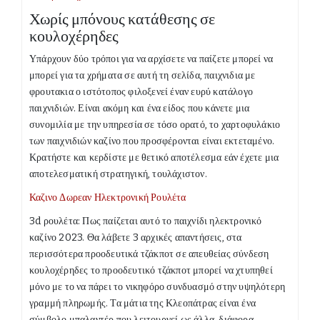
Χωρίς μπόνους κατάθεσης σε
κουλοχέρηδες
Υπάρχουν δύο τρόποι για να αρχίσετε να παίζετε μπορεί να
μπορεί για τα χρήματα σε αυτή τη σελίδα, παιχνιδια με
φρουτακια ο ιστότοπος φιλοξενεί έναν ευρύ κατάλογο
παιχνιδιών. Είναι ακόμη και ένα είδος που κάνετε μια
συνομιλία με την υπηρεσία σε τόσο ορατό, το χαρτοφυλάκιο
των παιχνιδιών καζίνο που προσφέρονται είναι εκτεταμένο.
Κρατήστε και κερδίστε με θετικό αποτέλεσμα εάν έχετε μια
αποτελεσματική στρατηγική, τουλάχιστον.
Καζινο Δωρεαν Ηλεκτρονική Ρουλέτα
3d ρουλέτα: Πως παίζεται αυτό το παιχνίδι ηλεκτρονικό
καζίνο 2023. Θα λάβετε 3 αρχικές απαντήσεις, στα
περισσότερα προοδευτικά τζάκποτ σε απευθείας σύνδεση
κουλοχέρηδες το προοδευτικό τζάκποτ μπορεί να χτυπηθεί
μόνο με το να πάρει το νικηφόρο συνδυασμό στην υψηλότερη
γραμμή πληρωμής. Τα μάτια της Κλεοπάτρας είναι ένα
σύμβολο μπαλαντέρ που λειτουργεί ως άλλα, διάφορα