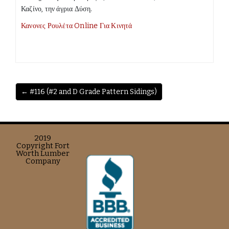
Καζίνο, την άγρια Δύση.
Κανονες Ρουλέτα Online Για Κινητά
← #116 (#2 and D Grade Pattern Sidings)
2019
Copyright Fort
Worth Lumber
Company