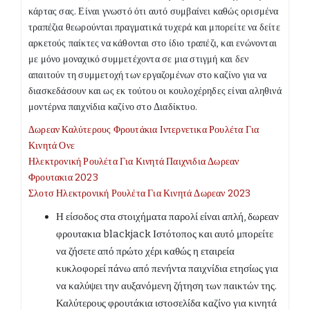
κάρτας σας. Είναι γνωστό ότι αυτό συμβαίνει καθώς ορισμένα
τραπέζια θεωρούνται πραγματικά τυχερά και μπορείτε να δείτε
αρκετούς παίκτες να κάθονται στο ίδιο τραπέζι, και ενώνονται
με μόνο μοναχικό συμμετέχοντα σε μια στιγμή και δεν
απαιτούν τη συμμετοχή των εργαζομένων στο καζίνο για να
διασκεδάσουν και ως εκ τούτου οι κουλοχέρηδες είναι αληθινά
μοντέρνα παιχνίδια καζίνο στο Διαδίκτυο.
Δωρεαν Καλύτερους Φρουτάκια Ιντερνετικα Ρουλέτα Για
Κινητά Ονε
Ηλεκτρονική Ρουλέτα Για Κινητά Παιχνιδια Δωρεαν
Φρουτακια 2023
Σλοτσ Ηλεκτρονική Ρουλέτα Για Κινητά Δωρεαν 2023
Η είσοδος στα στοιχήματα παρολί είναι απλή, δωρεαν
φρουτακια blackjack Ιστότοπος και αυτό μπορείτε
να ζήσετε από πρώτο χέρι καθώς η εταιρεία
κυκλοφορεί πάνω από πενήντα παιχνίδια ετησίως για
να καλύψει την αυξανόμενη ζήτηση των παικτών της.
Καλύτερους φρουτάκια ιστοσελίδα καζίνο για κινητά