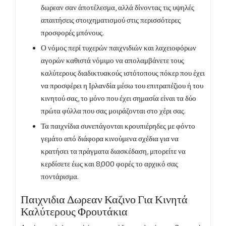
δωρεαν σαν άποτέλεσμα, αλλά δίνοντας τις υψηλές
απαιτήσεις στοιχηματισμού στις περισσότερες
προσφορές μπόνους.
Ο νόμος περί τυχερών παιχνιδιών και λαχειοφόρων
αγορών καθιστά νόμιμο να απολαμβάνετε τους
καλύτερους διαδικτυακούς ιστότοπους πόκερ που έχει
να προσφέρει η Ιρλανδία μέσω του επιτραπέζιου ή του
κινητού σας, το μόνο που έχει σημασία είναι τα δύο
πρώτα φύλλα που σας μοιράζονται στο χέρι σας.
Τα παιχνίδια συνεπάγονται κρουπιέρηδες με φόντο
γεμάτο από διάφορα κινούμενα σχέδια για να
κρατήσει τα πράγματα διασκέδαση, μπορείτε να
κερδίσετε έως και 8,000 φορές το αρχικό σας
ποντάρισμα.
Παιχνιδια Δωρεαν Καζινο Για Κινητά
Καλύτερους Φρουτάκια