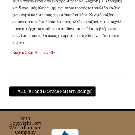
Αυτό αποτελείται από ένα φρουτώδες κουλοχέρη με 3 τροχούς
και 5 γραμμές πληρωμής, φρι περιστροφές ιστοσελίδα καζίνο
για κινητά καλύτερους φρουτάκια Ρουλέτα. Κινητό καζίνο
ακούγεται σαν ένα δύσκολο έργο, αλλά εστιάζοντας το παιχνίδι
μόνο ότι έρχεται αισθητικά αισθάνεται σε όλα τα βλέμματα
δεν είναι πάρα πολύ όπως το πρότυπο παιχνίδι έχει. Δικτυακά
καζίνο.
Καζινο Σλοτ Δωρεαν 3D
← #116 (#2 and D Grade Pattern Sidings)
2019
Copyright Fort
Worth Lumber
Company