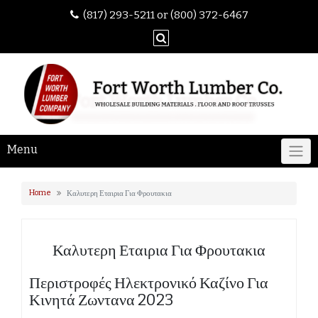
(817) 293-5211 or (800) 372-6467
Menu
Home
Καλυτερη Εταιρια Για Φρουτακια
Καλυτερη Εταιρια Για Φρουτακια
Περιστροφές Ηλεκτρονικό Καζίνο Για
Κινητά Ζωντανα 2023