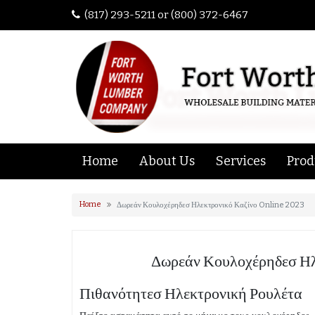
(817) 293-5211 or (800) 372-6467
Home
About Us
Services
Prod
Home
Δωρεάν Κουλοχέρηδεσ Ηλεκτρονικό Καζίνο Online 2023
Δωρεάν Κουλοχέρηδεσ Ηλ
Πιθανότητεσ Ηλεκτρονική Ρουλέτα