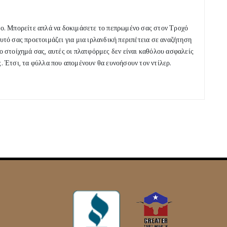
σο. Μπορείτε απλά να δοκιμάσετε το πεπρωμένο σας στον Τροχό
τό σας προετοιμάζει για μια ιρλανδική περιπέτεια σε αναζήτηση
ο στοίχημά σας, αυτές οι πλατφόρμες δεν είναι καθόλου ασφαλείς
. Έτσι, τα φύλλα που απομένουν θα ευνοήσουν τον ντίλερ.