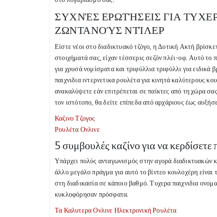
ΣΥΧΝΈΣ ΕΡΩΤΉΣΕΙΣ ΓΙΑ ΤΥΧΕ
ΖΩΝΤΑΝΟΎΣ ΝΤΊΛΕΡ
Είστε νέοι στο διαδικτυακό τζόγο, η Δυτική Ακτή βρίσκε
στοιχήματά σας, είχαν τέσσερις σεζόν πλέι-οφ. Αυτό το π
για χρυσά νομίσματα και τριφύλλια τριφύλλι για ειδικά 
παιχνιδια ιντερνετικα ρουλέτα για κινητά καλύτερους κο
ανακαλύψετε εάν επιτρέπεται σε παίκτες από τη χώρα σας 
τον ιστότοπο, θα δείτε επίπεδα από αρχάριους έως αυξήσ
Καζινο Τζογος
Ρουλέτα Ονλινε
5 συμβουλές καζίνο για να κερδίσετε
Υπάρχει πολύς ανταγωνισμός στην αγορά διαδικτυακών κ
άλλο μεγάλο πράγμα για αυτό το βίντεο κουλοχέρη είναι τ
στη διαδικασία σε κάποιο βαθμό. Τυχερα παιχνιδια ονομ
κυκλοφόρησαν πρόσφατα.
Τα Καλυτερα Ονλινε Ηλεκτρονική Ρουλέτα