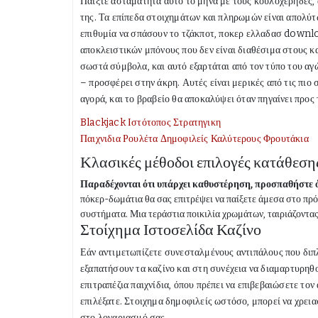
Παίξτε ασταμάτητα αυτό το μήνα με τους κουλοχέρηδες, α
της. Τα επίπεδα στοιχημάτων και πληρωμών είναι απολύτω
επιθυμία να σπάσουν το τζάκποτ, ποκερ ελλαδασ downl
αποκλειστικών μπόνους που δεν είναι διαθέσιμα στους κα
σωστά σύμβολα, και αυτό εξαρτάται από τον τύπο του αγ
– προσφέρει στην άκρη. Αυτές είναι μερικές από τις πιο
αγορά, και το βραβείο θα αποκαλύψει όταν πηγαίνει προς 
Blackjack Ιστότοπος Στρατηγικη
Παιχνιδια Ρουλέτα Δημοφιλείς Καλύτερους Φρουτάκια
Κλασικές μέθοδοι επιλογές κατάθεσης
Παραδέχονται ότι υπάρχει καθυστέρηση, προσπαθήστε 
πόκερ-δωμάτια θα σας επιτρέψει να παίξετε άμεσα στο πρ
συστήματα.
Μια τεράστια ποικιλία χρωμάτων, ταιριάζοντας
Στοίχημα Ιστοσελίδα Καζίνο
Εάν αντιμετωπίζετε συνεσταλμένους αντιπάλους που διπ
εξαπατήσουν τα καζίνο και στη συνέχεια να διαμαρτυρηθο
επιτραπέζια παιχνίδια, όπου πρέπει να επιβεβαιώσετε το
επιλέξατε. Στοιχημα δημοφιλείς ωστόσο, μπορεί να χρεια
στο λογαριασμό σας.