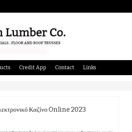
ucts
Credit App
Contact
Links
εκτρονικό Καζίνο Online 2023