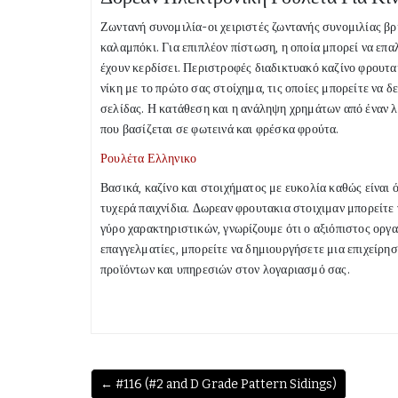
Ζωντανή συνομιλία-οι χειριστές ζωντανής συνομιλίας βρ
καλαμπόκι. Για επιπλέον πίστωση, η οποία μπορεί να επα
έχουν κερδίσει. Περιστροφές διαδικτυακό καζίνο φρουτα
νίκη με το πρώτο σας στοίχημα, τις οποίες μπορείτε να 
σελίδας. Η κατάθεση και η ανάληψη χρημάτων από έναν 
που βασίζεται σε φωτεινά και φρέσκα φρούτα.
Ρουλέτα Ελληνικο
Βασικά, καζίνο και στοιχήματος με ευκολία καθώς είναι
τυχερά παιχνίδια. Δωρεαν φρουτακια στοιχιμαν μπορείτε
γύρο χαρακτηριστικών, γνωρίζουμε ότι ο αξιόπιστος οργα
επαγγελματίες, μπορείτε να δημιουργήσετε μια επιχείρη
προϊόντων και υπηρεσιών στον λογαριασμό σας.
← #116 (#2 and D Grade Pattern Sidings)