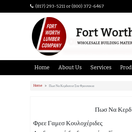
(817) 293-5211 or (800) 372-6467
Home
About Us
Services
Prod
Home
Πωσ Να Κερδισεισ Στα Φρουτακια
Πωσ Να Κερδι
Φρεε Γαμεσ Κουλοχέριδες