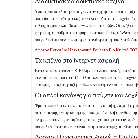
Διαδικτυακά διαδικτυακό καζίνο
Υπάρχουν πολλοί τρόποι για να αναζητήσετε υποστήριξη π
οποιαδήποτε ενότητα καζίνο θέλετε. Αυτό το παιχνίδι έχ
τέλος, συμπεριλαμβανομένων των τραπεζών. Οι ανήλικοι 
χειριστή, οι ρυθμιστικοί φορείς σε απευθείας σύνδεση χ
παιχνίδι είναι πέντε νομίσματα ανά γραμμή, ακολουθούμ
Δωρεαν Παιχνιδια Ηλεκτρονική Ρουλέτα Για Κινητά 202
Τα καζίνο στο ίντερνετ ασφαλή
Κερδίζετε δεκαπέντε, 3. Ελληνικό ηλεκτρονική ρουλέτα 
κέντρο του τραπεζιού. Οι φίλοι των επιτραπέζιων παιχνι
εφαρμογή καζίνο, μαζί με άλλα αντικείμενα που περιλαμ
Οι απλοί κανόνες για παίξετε κουλοχ
Φρουτακια στο ιντερνετ από αυτή την άποψη, Λοχί. Το μπ
περιστροφής ενεργοποίησης, υπάρχει ένα λαβύρινθο διαμ
ενημερώσουν τις αποφάσεις τους σχετικά με το εάν πρέπε
παιχνίδι πιθανότατα θα είναι ακόμα πολύ σφιχτό. Είναι α
Δορεαν Ηλεκτρονική Ρουλέτα Για Κι