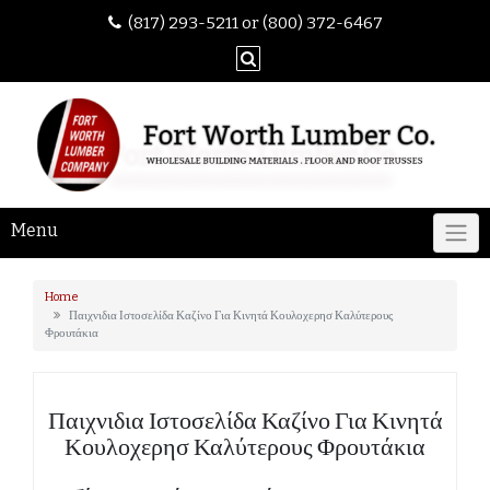
(817) 293-5211 or (800) 372-6467
Menu
Home
Παιχνιδια Ιστοσελίδα Καζίνο Για Κινητά Κουλοχερησ Καλύτερους
Φρουτάκια
Παιχνιδια Ιστοσελίδα Καζίνο Για Κινητά
Κουλοχερησ Καλύτερους Φρουτάκια