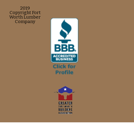
2019
Copyright Fort
Worth Lumber
Company