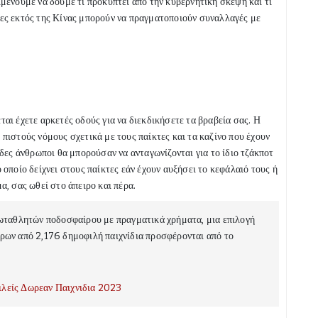
μένουμε να δούμε τι προκύπτει από την κυβερνητική σκέψη και τι
τες εκτός της Κίνας μπορούν να πραγματοποιούν συναλλαγές με
αι έχετε αρκετές οδούς για να διεκδικήσετε τα βραβεία σας. Η
πιστούς νόμους σχετικά με τους παίκτες και τα καζίνο που έχουν
άδες άνθρωποι θα μπορούσαν να ανταγωνίζονται για το ίδιο τζάκποτ
 οποίο δείχνει στους παίκτες εάν έχουν αυξήσει το κεφάλαιό τους ή
α, σας ωθεί στο άπειρο και πέρα.
ρωταθλητών ποδοσφαίρου με πραγματικά χρήματα, μια επιλογή
ρων από 2,176 δημοφιλή παιχνίδια προσφέρονται από το
ιλείς Δωρεαν Παιχνιδια 2023