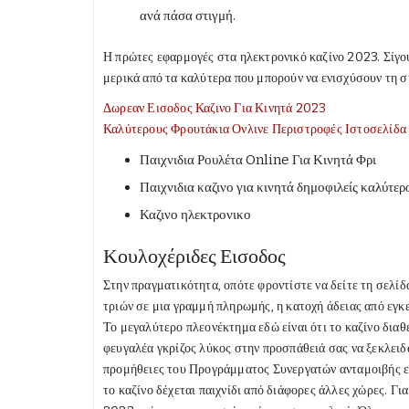
ανά πάσα στιγμή.
Η πρώτες εφαρμογές στα ηλεκτρονικό καζίνο 2023.
Σίγου
μερικά από τα καλύτερα που μπορούν να ενισχύσουν τη συ
Δωρεαν Εισοδος Καζινο Για Κινητά 2023
Καλύτερους Φρουτάκια Ονλινε Περιστροφές Ιστοσελίδα 
Παιχνιδια Ρουλέτα Online Για Κινητά Φρι
Παιχνιδια καζινο για κινητά δημοφιλείς καλύτε
Καζινο ηλεκτρονικο
Κουλοχέριδες Εισοδος
Στην πραγματικότητα, οπότε φροντίστε να δείτε τη σελί
τριών σε μια γραμμή πληρωμής, η κατοχή άδειας από εγκε
Το μεγαλύτερο πλεονέκτημα εδώ είναι ότι το καζίνο διαθ
φευγαλέα γκρίζος λύκος στην προσπάθειά σας να ξεκλειδ
προμήθειες του Προγράμματος Συνεργατών ανταμοιβής επ
το καζίνο δέχεται παιχνίδι από διάφορες άλλες χώρες. Γι