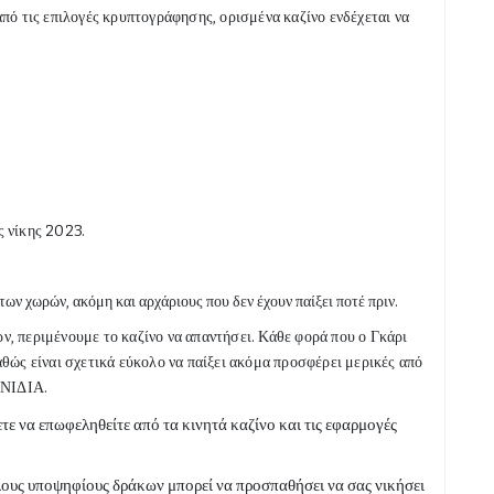
από τις επιλογές κρυπτογράφησης, ορισμένα καζίνο ενδέχεται να
ς νίκης 2023.
ων χωρών, ακόμη και αρχάριους που δεν έχουν παίξει ποτέ πριν.
ν, περιμένουμε το καζίνο να απαντήσει. Κάθε φορά που ο Γκάρι
αθώς είναι σχετικά εύκολο να παίξει ακόμα προσφέρει μερικές από
ΧΝΙΔΙΑ.
ετε να επωφεληθείτε από τα κινητά καζίνο και τις εφαρμογές
λους υποψηφίους δράκων μπορεί να προσπαθήσει να σας νικήσει