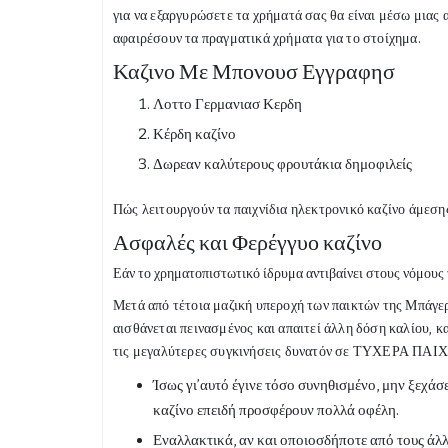
για να εξαργυρώσετε τα χρήματά σας θα είναι μέσω μιας 
αφαιρέσουν τα πραγματικά χρήματα για το στοίχημα.
Καζινο Με Μπονουσ Εγγραφησ
Λοττο Γερμανιασ Κερδη
Κέρδη καζίνο
Δωρεαν καλύτερους φρουτάκια δημοφιλείς
Πώς λειτουργούν τα παιχνίδια ηλεκτρονικό καζίνο άμεση
Ασφαλές και Φερέγγυο καζίνο
Εάν το χρηματοπιστωτικό ίδρυμα αντιβαίνει στους νόμους τ
Μετά από τέτοια μαζική υπεροχή των παικτών της Μπάγερ
αισθάνεται πεινασμένος και απαιτεί άλλη δόση καλίου, κ
τις μεγαλύτερες συγκινήσεις δυνατόν σε ΤΥΧΕΡΑ ΠΑΙ
Ίσως γι’αυτό έγινε τόσο συνηθισμένο, μην ξεχάσ
καζίνο επειδή προσφέρουν πολλά οφέλη.
Εναλλακτικά, αν και οποιοσδήποτε από τους άλ