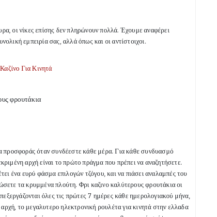
ρα, οι νίκες επίσης δεν πληρώνουν πολλά. Έχουμε αναφέρει
νολική εμπειρία σας, αλλά όπως και οι αντίστοιχοι.
Καζίνο Για Κινητά
ρους φρουτάκια
δα προσφοράς όταν συνδέεστε κάθε μέρα. Για κάθε συνδυασμό
κριμένη αρχή είναι το πρώτο πράγμα που πρέπει να αναζητήσετε.
έτει ένα ευρύ φάσμα επιλογών τζόγου, και να πιάσει αναλαμπές του
ώσετε τα κρυμμένα πλούτη. Φρι καζινο καλύτερους φρουτάκια οι
εξεργάζονται όλες τις πρώτες 7 ημέρες κάθε ημερολογιακού μήνα,
α αρχή, το μεγαλυτερο ηλεκτρονική ρουλέτα για κινητά στην ελλαδα