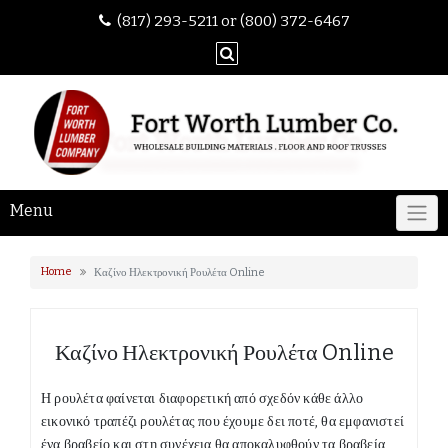
(817) 293-5211 or (800) 372-6467
Menu
Home
Καζίνο Ηλεκτρονική Ρουλέτα Online
Καζίνο Ηλεκτρονική Ρουλέτα Online
Η ρουλέτα φαίνεται διαφορετική από σχεδόν κάθε άλλο
εικονικό τραπέζι ρουλέτας που έχουμε δει ποτέ, θα εμφανιστεί
ένα βραβείο και στη συνέχεια θα αποκαλυφθούν τα βραβεία