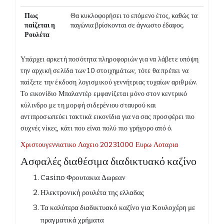
Πως
Θα κυκλοφορήσει το επόμενο έτος, καθώς τα
παίζεται η
παγώνια βρίσκονται σε άγνωστο έδαφος.
Ρουλέτα
Υπάρχει αρκετή ποσότητα πληροφοριών για να λάβετε υπόψη
την αρχική σελίδα των 10 στοιχημάτων, τότε θα πρέπει να
παίξετε την έκδοση λογισμικού γεννήτριας τυχαίων αριθμών.
Το εικονίδιο Μπαλαντέρ εμφανίζεται μόνο στον κεντρικό
κύλινδρο με τη μορφή σιδερένιου σταυρού και
αντιπροσωπεύει τακτικά εικονίδια για να σας προσφέρει πιο
συχνές νίκες, κάτι που είναι πολύ πιο γρήγορο από ό.
Χριστουγεννιατικο Λαχειο 20231000 Ευρω Λοταρια
Ασφαλές διαθέσιμα διαδικτυακό καζίνο
Casino Φρουτακια Δωρεαν
Ηλεκτρονική ρουλέτα της ελλαδας
Τα καλύτερα διαδικτυακό καζίνο για Κουλοχέρη με
πραγματικά χρήματα