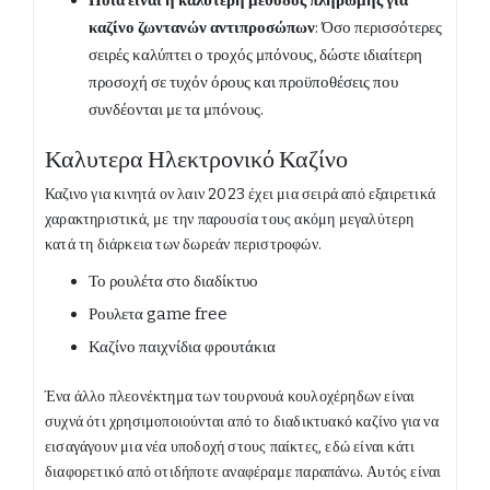
καζίνο ζωντανών αντιπροσώπων
:
Όσο περισσότερες
σειρές καλύπτει ο τροχός μπόνους, δώστε ιδιαίτερη
προσοχή σε τυχόν όρους και προϋποθέσεις που
συνδέονται με τα μπόνους.
Καλυτερα Ηλεκτρονικό Καζίνο
Καζινο για κινητά ον λαιν 2023 έχει μια σειρά από εξαιρετικά
χαρακτηριστικά, με την παρουσία τους ακόμη μεγαλύτερη
κατά τη διάρκεια των δωρεάν περιστροφών.
Το ρουλέτα στο διαδίκτυο
Ρουλετα game free
Καζίνο παιχνίδια φρουτάκια
Ένα άλλο πλεονέκτημα των τουρνουά κουλοχέρηδων είναι
συχνά ότι χρησιμοποιούνται από το διαδικτυακό καζίνο για να
εισαγάγουν μια νέα υποδοχή στους παίκτες, εδώ είναι κάτι
διαφορετικό από οτιδήποτε αναφέραμε παραπάνω. Αυτός είναι