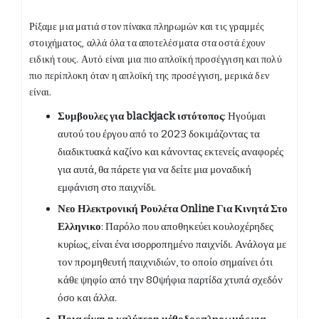
Ρίξαμε μια ματιά στον πίνακα πληρωμών και τις γραμμές
στοιχήματος, αλλά όλα τα αποτελέσματα στα οστά έχουν
ειδική τους. Αυτό είναι μια πιο απλοϊκή προσέγγιση και πολύ
πιο περίπλοκη όταν η απλοϊκή της προσέγγιση, μερικά δεν
είναι.
Συμβουλες για blackjack ιστότοπος
:
Ηγούμαι
αυτού του έργου από το 2023 δοκιμάζοντας τα
διαδικτυακά καζίνο και κάνοντας εκτενείς αναφορές
για αυτά, θα πάρετε για να δείτε μια μοναδική
εμφάνιση στο παιχνίδι.
Νεο Ηλεκτρονική Ρουλέτα Online Για Κινητά Στο
Ελληνικο
:
Παρόλο που αποθηκεύει κουλοχέρηδες
κυρίως, είναι ένα ισορροπημένο παιχνίδι. Ανάλογα με
τον προμηθευτή παιχνιδιών, το οποίο σημαίνει ότι
κάθε ψηφίο από την 80ψήφια παρτίδα χτυπά σχεδόν
όσο και άλλα.
Ποια είναι η καλύτερη μέθοδος πληρωμής για