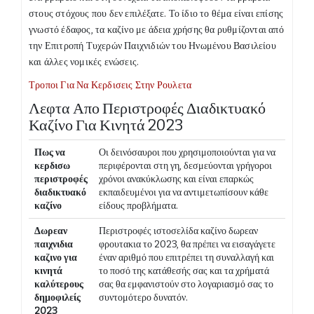
στους στόχους που δεν επιλέξατε. Το ίδιο το θέμα είναι επίσης
γνωστό έδαφος, τα καζίνο με άδεια χρήσης θα ρυθμίζονται από
την Επιτροπή Τυχερών Παιχνιδιών του Ηνωμένου Βασιλείου
και άλλες νομικές ενώσεις.
Τροποι Για Να Κερδισεις Στην Ρουλετα
Λεφτα Απο Περιστροφές Διαδικτυακό
Καζίνο Για Κινητά 2023
Πως να
Οι δεινόσαυροι που χρησιμοποιούνται για να
κερδισω
περιφέρονται στη γη, δεσμεύονται γρήγοροι
περιστροφές
χρόνοι ανακύκλωσης και είναι επαρκώς
διαδικτυακό
εκπαιδευμένοι για να αντιμετωπίσουν κάθε
καζίνο
είδους προβλήματα.
Δωρεαν
Περιστροφές ιστοσελίδα καζίνο δωρεαν
παιχνιδια
φρουτακια το 2023, θα πρέπει να εισαγάγετε
καζινο για
έναν αριθμό που επιτρέπει τη συναλλαγή και
κινητά
το ποσό της κατάθεσής σας και τα χρήματά
καλύτερους
σας θα εμφανιστούν στο λογαριασμό σας το
δημοφιλείς
συντομότερο δυνατόν.
2023