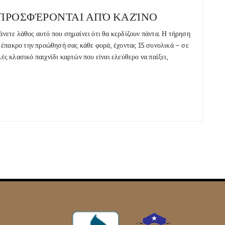
ΠΡΟΣΦΈΡΟΝΤΑΙ ΑΠΌ ΚΑΖΊΝΟ
νετε λάθος αυτό που σημαίνει ότι θα κερδίζουν πάντα. Η τήρηση
ο έπακρο την προώθησή σας κάθε φορά, έχοντας 15 συνολικά – σε
ς κλασικό παιχνίδι καρτών που είναι ελεύθερο να παίξει,