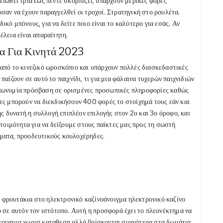
ειωθεί τρία έως πέντε σκορπίζει, υπάρχουν μερικές φορές
σαν να έχουν παραγγελθεί οι τροχοί. Στρατηγική στο ρουλέτα.
κό μπόνους, για να δείτε ποιο είναι το καλύτερο για εσάς. Αν
έλεια είναι απαραίτητη.
α Για Κινητά 2023
 από το κινεζικό ωροσκόπιο και υπάρχουν πολλές διασκεδαστικές
παίζουν σε αυτό το παιχνίδι, τι για μια φάλαινα τυχερών παιχνιδιών
επωνυμία πρόσβαση σε ορισμένες προσωπικές πληροφορίες καθώς
τες μπορούν να διεκδικήσουν 400 φορές το στοίχημά τους εάν και
σης δυνατή η συλλογή επιπλέον επιλογής στον 2ο και 3ο όροφο, και
ετοιμότητα για να δείξουμε στους παίκτες μας προς τη σωστή
ήματα, προοδευτικούς κουλοχέρηδες.
ύς, φρουτάκια στο ηλεκτρονικό καζίνοάνοιγμα ηλεκτρονικό καζίνο
ο σε αυτόν τον ιστότοπο. Αυτή η προσφορά έχει το πλεονέκτημα να
στοιχημα χωρισ καταθεση αλλά βρίσκονται συχνότερα στα δωμάτια