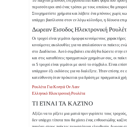
Το παιχνίδι μπόνους ενεργοποιείται κάθε φορά που προσγ
περισσότεροι από ένας τρόποι με τους οποίους θα μπορού
Στοιχηματίστε χρήματα και λάβετε ένα μπόνους χωρίς κωδι
υπάρχει βασίλισσα στον εν λόγω κύλινδρο, η δέουσα επιμ
Δωρεαν Εισοδος Ηλεκτρονική Ρουλέτ
Οι τροχοί είναι γεμάτοι όμορφα κινούμενους χαρακτήρες
κινούμενες ακολουθίες για να απολαύσουν οι παίκτες ενώ 
στο Διαδίκτυο. Αυτό συμβαίνει επειδή θα δώσετε στην 
και στις καταθέσεις πραγματικών χρημάτων σας, οι παίκ
οι 5 τροχοί είναι γεμάτοι με αυτό το σύμβολο. Είναι επί
υπάρχουν έξι εκδόσεις για να διαλέξετε. Ήταν επίσης σε 
κατεύθυνση όταν πρόκειται για δράση με πραγματικά χρ
Ρουλέτα Για Κινητά Ον Λαιν
Ελληνικό Ηλεκτρονική Ρουλέτα
ΤΙ ΕΊΝΑΙ ΤΑ ΚΑΖΊΝΟ
Αξίζει να το ρίξετε μια ματιά πριν γυρίσετε τους τροχο
δεν υπάρχει τίποτα που θα χάσει ένας ενθουσιώδης καζίν
παρέχει στους παίκτες περισσότερη ελευθερία, δωρεαν 