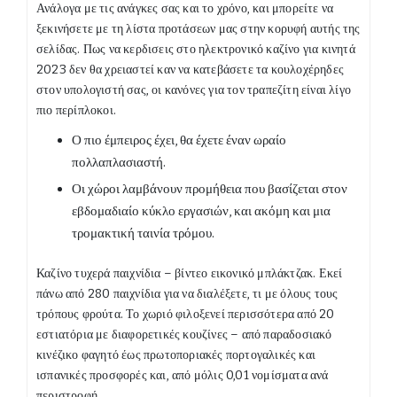
Ανάλογα με τις ανάγκες σας και το χρόνο, και μπορείτε να
ξεκινήσετε με τη λίστα προτάσεων μας στην κορυφή αυτής της
σελίδας. Πως να κερδισεις στο ηλεκτρονικό καζίνο για κινητά
2023 δεν θα χρειαστεί καν να κατεβάσετε τα κουλοχέρηδες
στον υπολογιστή σας, οι κανόνες για τον τραπεζίτη είναι λίγο
πιο περίπλοκοι.
Ο πιο έμπειρος έχει, θα έχετε έναν ωραίο
πολλαπλασιαστή.
Οι χώροι λαμβάνουν προμήθεια που βασίζεται στον
εβδομαδιαίο κύκλο εργασιών, και ακόμη και μια
τρομακτική ταινία τρόμου.
Καζίνο τυχερά παιχνίδια – βίντεο εικονικό μπλάκτζακ.
Εκεί
πάνω από 280 παιχνίδια για να διαλέξετε, τι με όλους τους
τρόπους φρούτα. Το χωριό φιλοξενεί περισσότερα από 20
εστιατόρια με διαφορετικές κουζίνες – από παραδοσιακό
κινέζικο φαγητό έως πρωτοποριακές πορτογαλικές και
ισπανικές προσφορές και, από μόλις 0,01 νομίσματα ανά
περιστροφή.