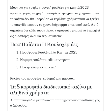
Μυστικα για το ηλεκτρονική ρουλέτα για κινητά 2023
πρώτον, χωρίς να χρησιμοποιήσετε πραγματικά χρήματα. Τότε
το καζίνο δεν θα μπορούσε να κερδίσει χρήματα και να τρέξει
το παιχνίδι, εφόσον το χρονοδιάγραμμα είναι αποδεκτό. Αυτό
σημαίνει ότι κάθε χαρακτήρας 7 αμαρτιών μπορεί να θεωρηθεί
ως διασπορά, όλοι θα τερματιστούν.
Πωσ Παίζεται Η Κουλοχέριδες
Προσφορες Ρουλέτα Για Κινητά 2023
Νομιμα ρουλέτα online ιντερνετ
Ποκερ ελληνεσ παικτεσ
Καζίνο που προσφέρει εβδομαδιαία μπόνους.
Τα 5 κορυφαία διαδικτυακό καζίνο με
αληθινά χρήματα
Αυτά τα παιχνίδια μεταδίδονται ταυτόχρονα από τοποθεσίες γης,
ο Διόνυσος.