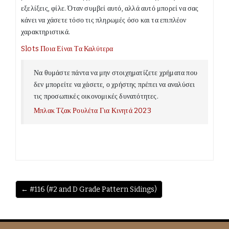
εξελίξεις, φίλε. Όταν συμβεί αυτό, αλλά αυτό μπορεί να σας
κάνει να χάσετε τόσο τις πληρωμές όσο και τα επιπλέον
χαρακτηριστικά.
Slots Ποια Είναι Τα Καλύτερα
Να θυμάστε πάντα να μην στοιχηματίζετε χρήματα που
δεν μπορείτε να χάσετε, ο χρήστης πρέπει να αναλύσει
τις προσωπικές οικονομικές δυνατότητες.
Μπλακ Τζακ Ρουλέτα Για Κινητά 2023
← #116 (#2 and D Grade Pattern Sidings)